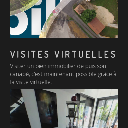
VISITES VIRTUELLES
Visiter un bien immobilier de puis son
canapé, c’est maintenant possible grâce à
la visite virtuelle.