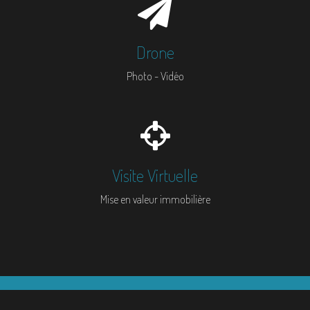
Drone
Photo - Vidéo
Visite Virtuelle
Mise en valeur immobilière