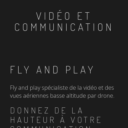
VIDÉO ET
COMMUNICATION
FLY AND PLAY
Fly and play spécialiste de la vidéo et des
vues aériennes basse altitude par drone.
DONNEZ DE LA
HAUTEUR À VOTRE