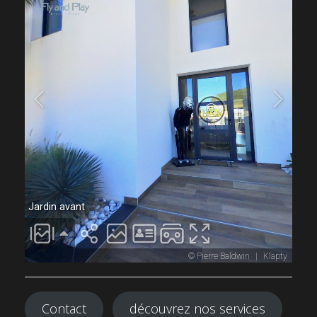
Contact
découvrez nos services