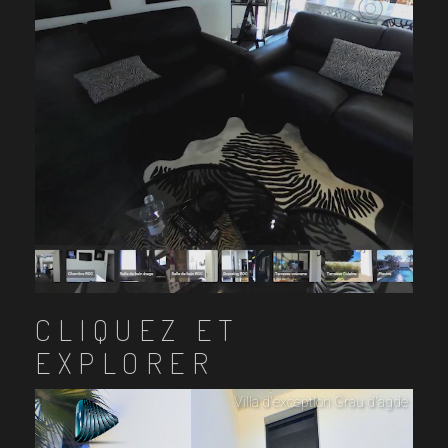
CLIQUEZ ET
EXPLORER