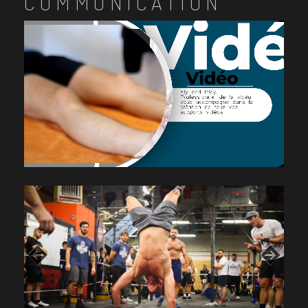
COMMUNICATION