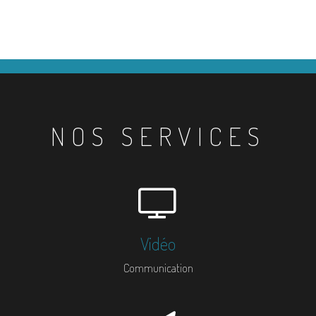
NOS SERVICES
Vidéo
Communication