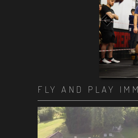
FLY AND PLAY IM