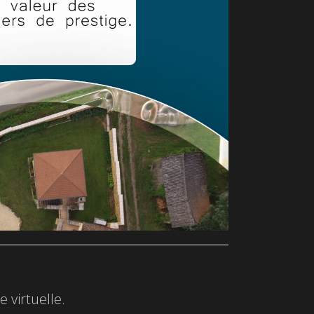
 virtuelle.