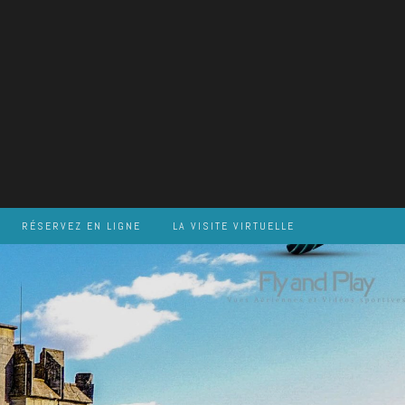
RÉSERVEZ EN LIGNE
LA VISITE VIRTUELLE