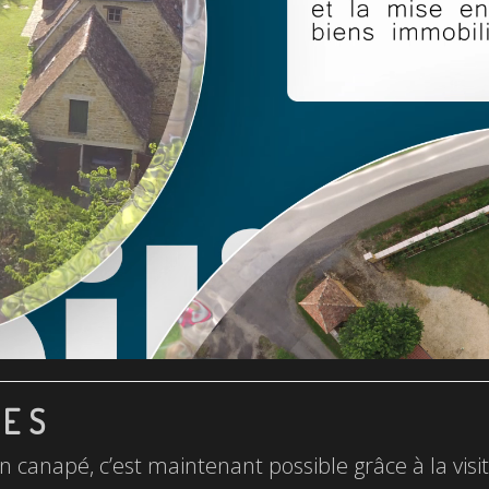
LES
n canapé, c’est maintenant possible grâce à la visite