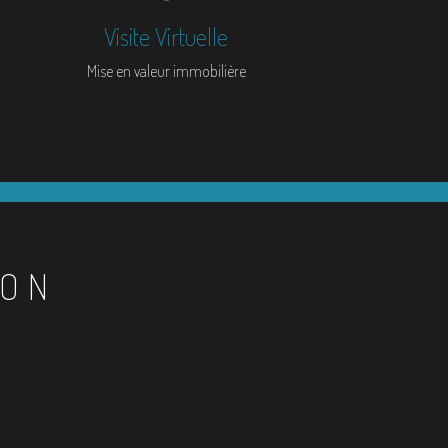
Visite Virtuelle
Mise en valeur immobilière
ION