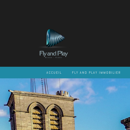
Skip
to
content
ACCUEIL
FLY AND PLAY IMMOBILIER