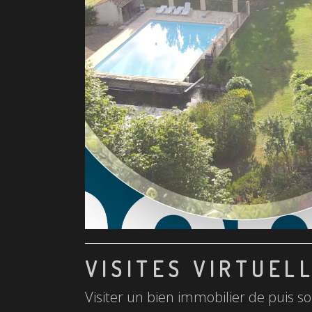
VISITES VIRTUEL
Visiter un bien immobilier de puis so