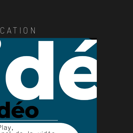
CATION