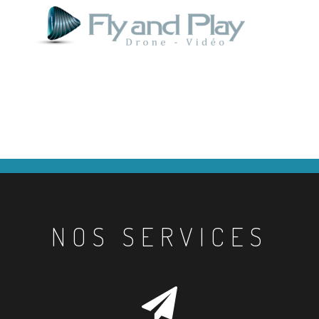
NOS SERVICES