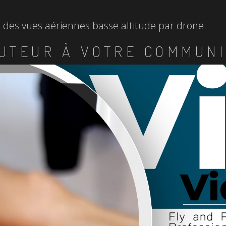
et des vues aériennes basse altitude par drone.
UTEUR À VOTRE COMMUNI