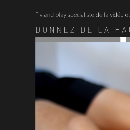
Fly and play spécialiste de la vidéo 
DONNEZ DE LA HA