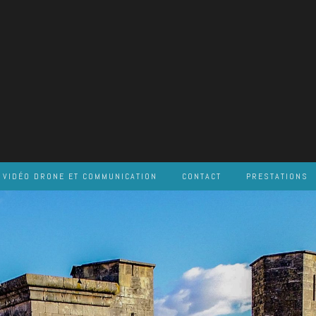
VIDÉO DRONE ET COMMUNICATION
CONTACT
PRESTATIONS