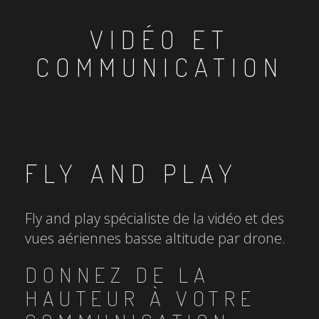
VIDÉO ET
COMMUNICATION
FLY AND PLAY
Fly and play spécialiste de la vidéo et des
vues aériennes basse altitude par drone.
DONNEZ DE LA
HAUTEUR À VOTRE