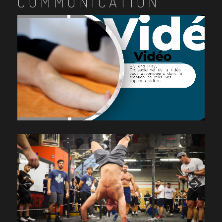
COMMUNICATION