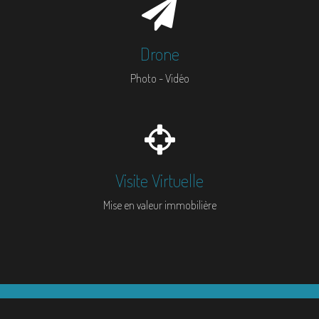
Drone
Photo - Vidéo
Visite Virtuelle
Mise en valeur immobilière