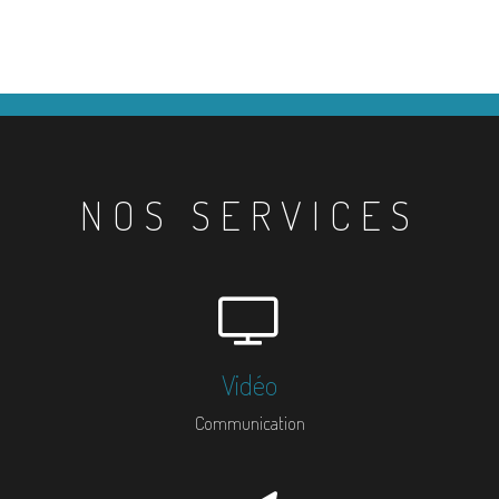
NOS SERVICES
Vidéo
Communication