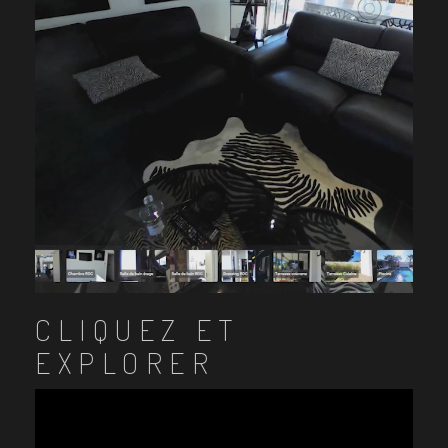
CLIQUEZ ET
EXPLORER