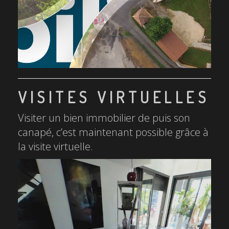
VISITES VIRTUELLES
Visiter un bien immobilier de puis son
canapé, c’est maintenant possible grâce à
la visite virtuelle.