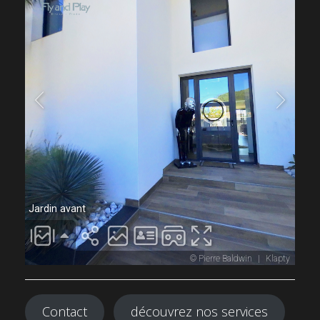
Contact
découvrez nos services