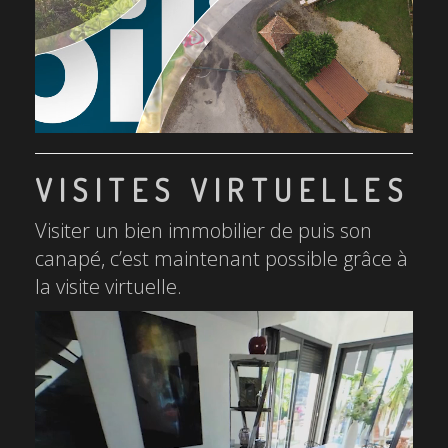
VISITES VIRTUELLES
Visiter un bien immobilier de puis son
canapé, c’est maintenant possible grâce à
la visite virtuelle.