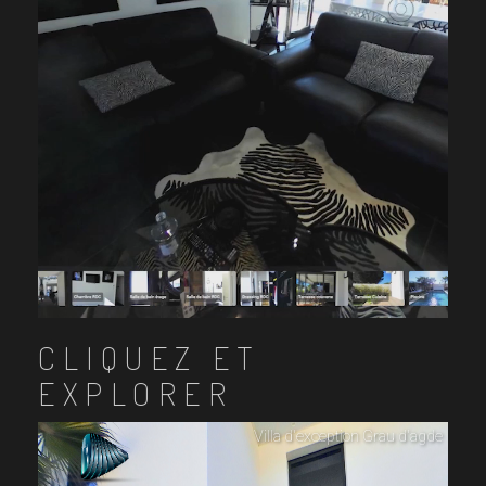
CLIQUEZ ET
EXPLORER