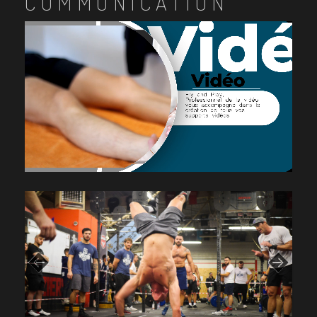
COMMUNICATION