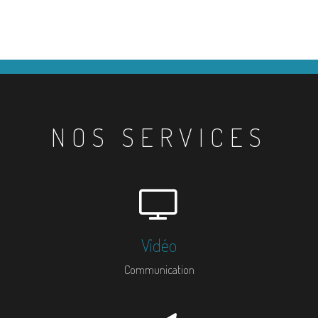
NOS SERVICES
Vidéo
Communication