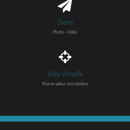
Drone
Photo - Vidéo
Visite Virtuelle
Mise en valeur immobilière