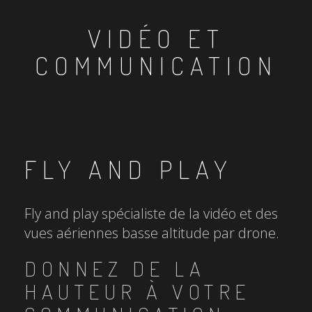
VIDÉO ET
COMMUNICATION
FLY AND PLAY
Fly and play spécialiste de la vidéo et des
vues aériennes basse altitude par drone.
DONNEZ DE LA
HAUTEUR À VOTRE