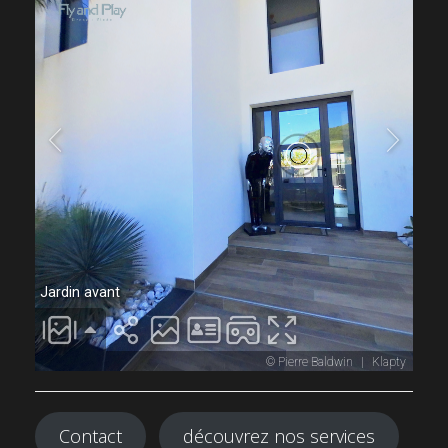
Contact
découvrez nos services