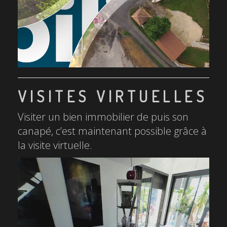
VISITES VIRTUELLES
Visiter un bien immobilier de puis son
canapé, c’est maintenant possible grâce à
la visite virtuelle.