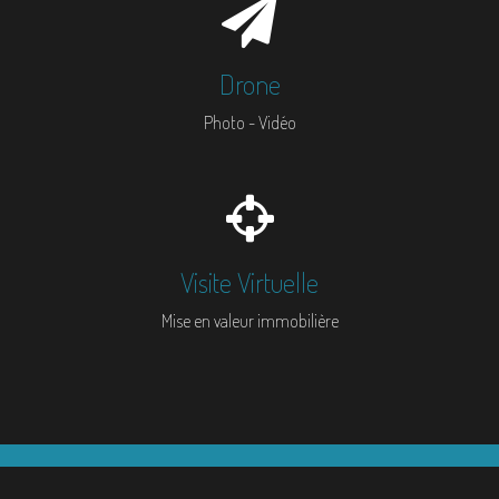
Drone
Photo - Vidéo
Visite Virtuelle
Mise en valeur immobilière