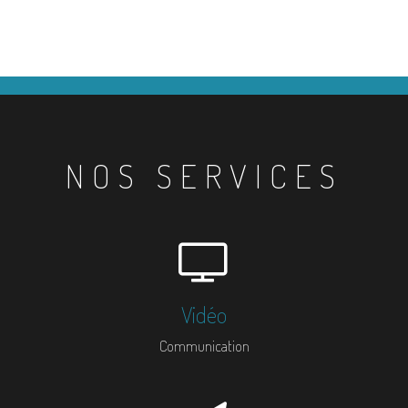
NOS SERVICES
Vidéo
Communication