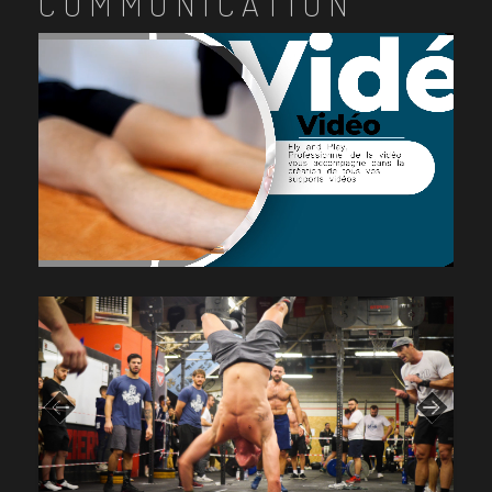
COMMUNICATION