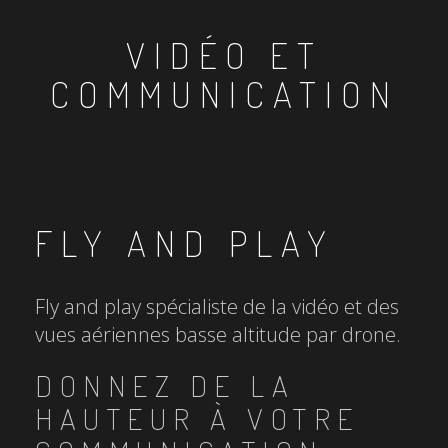
VIDÉO ET
COMMUNICATION
FLY AND PLAY
Fly and play spécialiste de la vidéo et des
vues aériennes basse altitude par drone.
DONNEZ DE LA
HAUTEUR À VOTRE