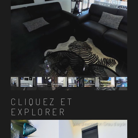
CLIQUEZ ET
EXPLORER