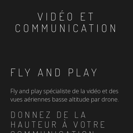
VIDÉO ET
COMMUNICATION
FLY AND PLAY
Fly and play spécialiste de la vidéo et des
vues aériennes basse altitude par drone.
DONNEZ DE LA
HAUTEUR À VOTRE