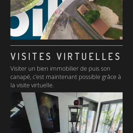
VISITES VIRTUELLES
Visiter un bien immobilier de puis son
canapé, c’est maintenant possible grâce à
la visite virtuelle.