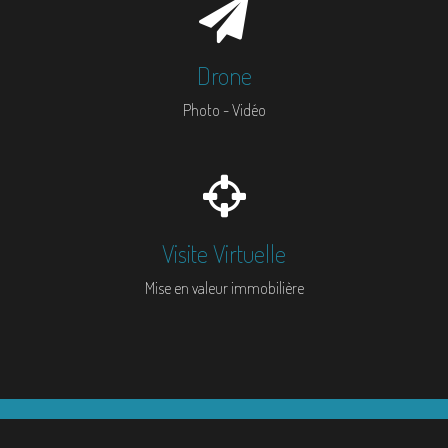
Drone
Photo - Vidéo
Visite Virtuelle
Mise en valeur immobilière