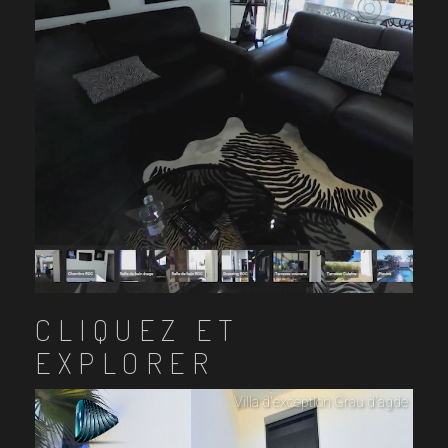
CLIQUEZ ET
EXPLORER