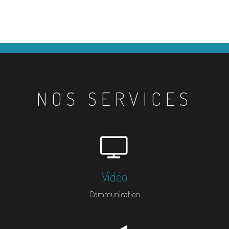
NOS SERVICES
Vidéo
Communication