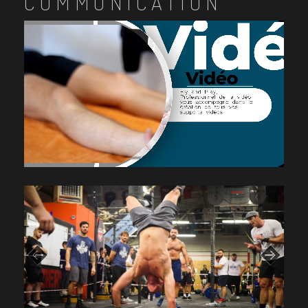
COMMUNICATION