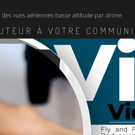
et des vues aériennes basse altitude par drone.
UTEUR À VOTRE COMMUNI