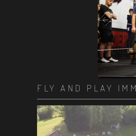
FLY AND PLAY IM