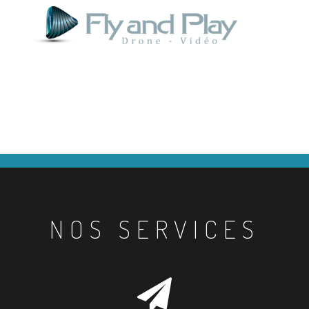
NOS SERVICES