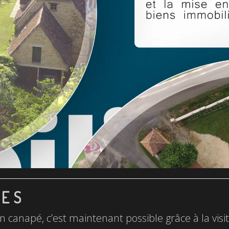
LES
n canapé, c’est maintenant possible grâce à la visite