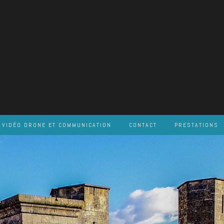
VIDÉO DRONE ET COMMUNICATION
CONTACT
PRESTATIONS