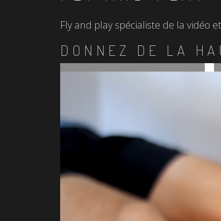
Fly and play spécialiste de la vidéo 
DONNEZ DE LA HA