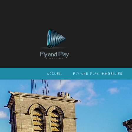
Skip
to
content
ACCUEIL
FLY AND PLAY IMMOBILIER