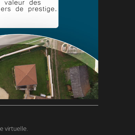
 virtuelle.