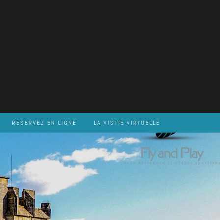
RÉSERVEZ EN LIGNE
LA VISITE VIRTUELLE