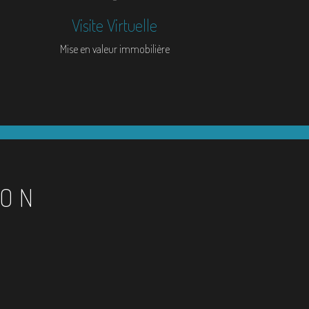
Visite Virtuelle
Mise en valeur immobilière
ION