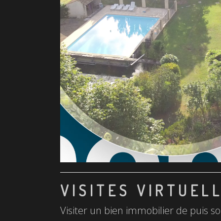
VISITES VIRTUEL
Visiter un bien immobilier de puis so