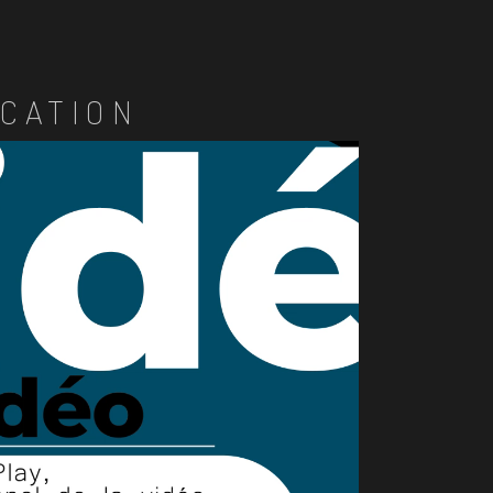
CATION