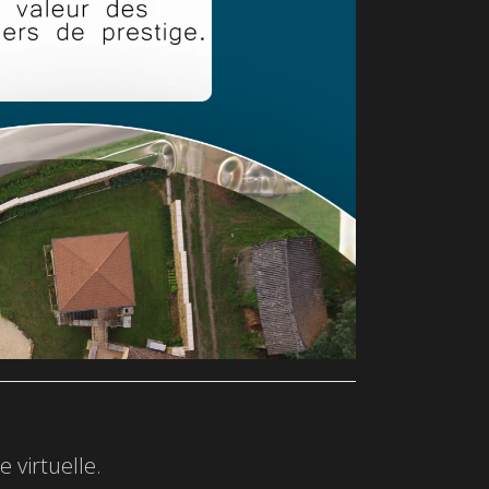
 virtuelle.