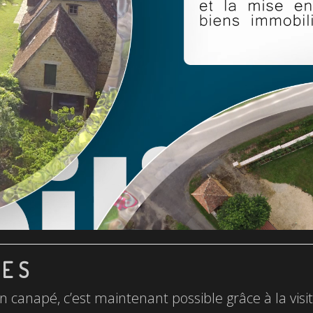
LES
n canapé, c’est maintenant possible grâce à la visite