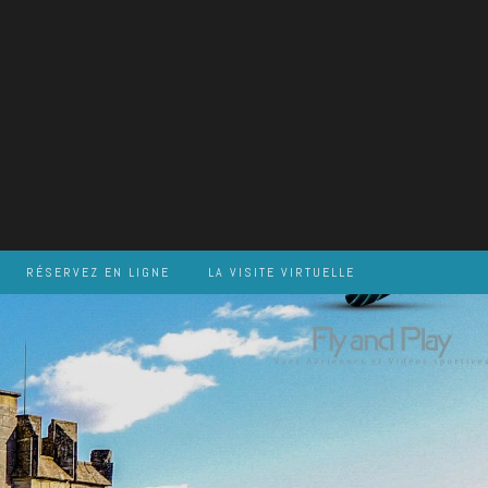
RÉSERVEZ EN LIGNE
LA VISITE VIRTUELLE