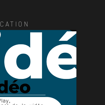
CATION