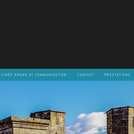
VIDÉO DRONE ET COMMUNICATION
CONTACT
PRESTATIONS