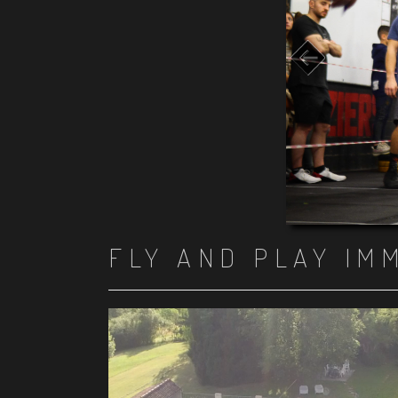
FLY AND PLAY IM