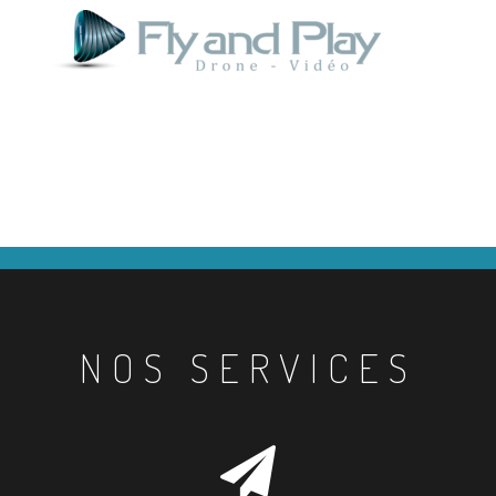
NOS SERVICES