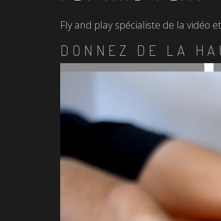
Fly and play spécialiste de la vidéo 
DONNEZ DE LA HA