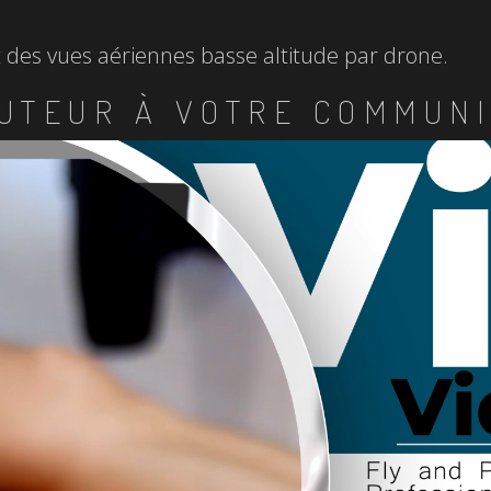
et des vues aériennes basse altitude par drone.
UTEUR À VOTRE COMMUNI