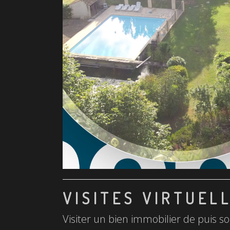
VISITES VIRTUEL
Visiter un bien immobilier de puis so