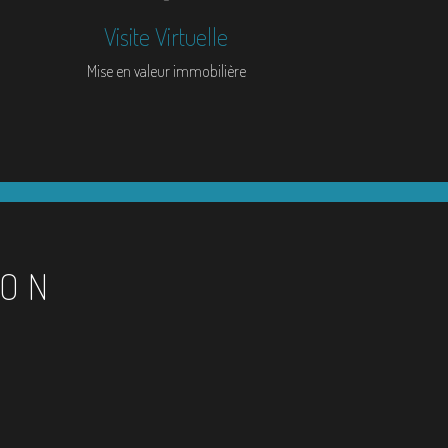
Visite Virtuelle
Mise en valeur immobilière
ION