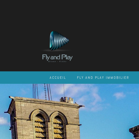
Skip
to
content
ACCUEIL
FLY AND PLAY IMMOBILIER