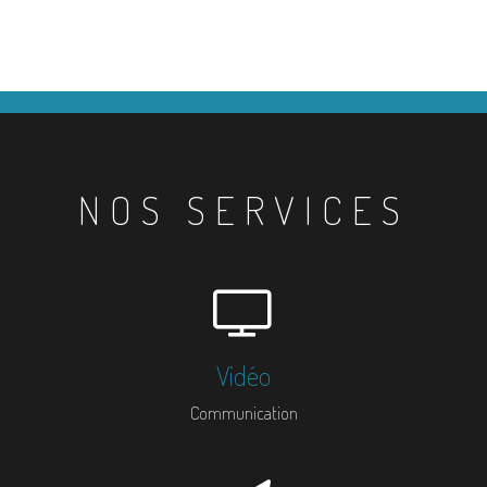
NOS SERVICES
Vidéo
Communication