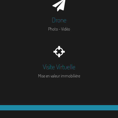
Drone
Photo - Vidéo
Visite Virtuelle
Mise en valeur immobilière