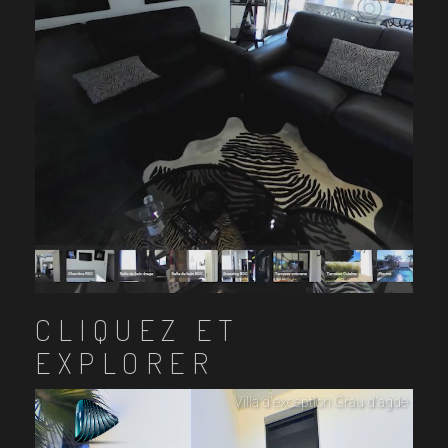
CLIQUEZ ET
EXPLORER