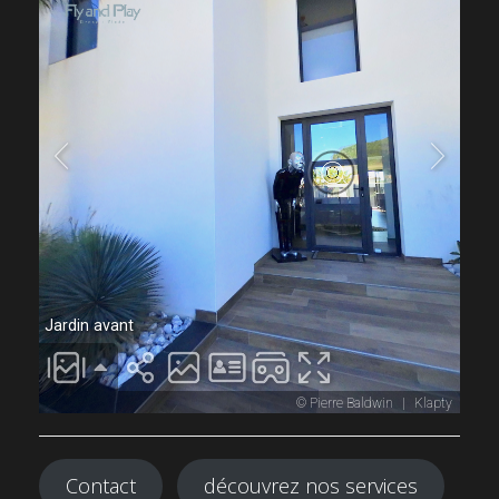
Contact
découvrez nos services