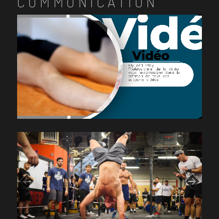
COMMUNICATION