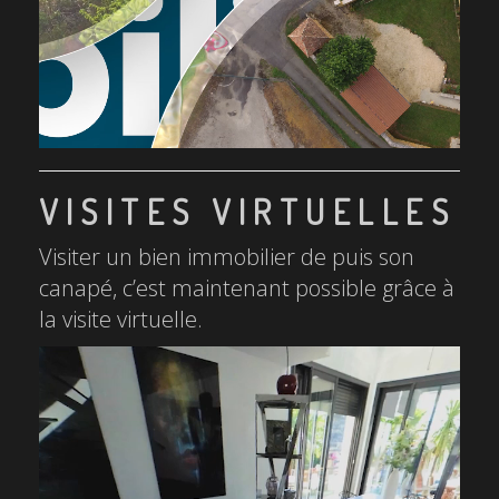
VISITES VIRTUELLES
Visiter un bien immobilier de puis son
canapé, c’est maintenant possible grâce à
la visite virtuelle.