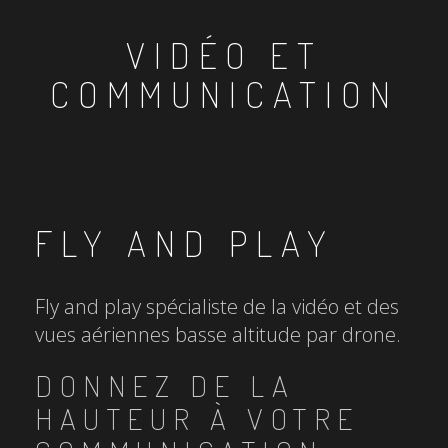
VIDÉO ET
COMMUNICATION
FLY AND PLAY
Fly and play spécialiste de la vidéo et des
vues aériennes basse altitude par drone.
DONNEZ DE LA
HAUTEUR À VOTRE