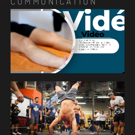
COMMUNICATION