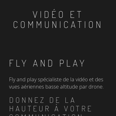
VIDÉO ET
COMMUNICATION
FLY AND PLAY
Fly and play spécialiste de la vidéo et des
vues aériennes basse altitude par drone.
DONNEZ DE LA
HAUTEUR À VOTRE