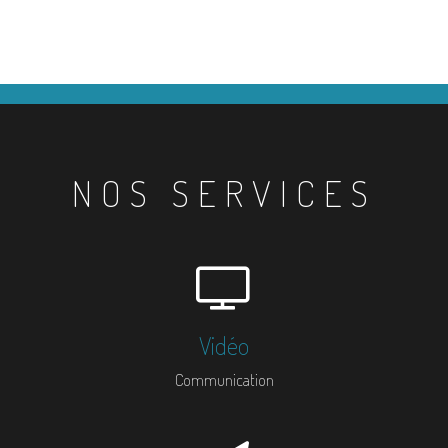
NOS SERVICES
Vidéo
Communication