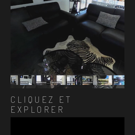
CLIQUEZ ET
EXPLORER