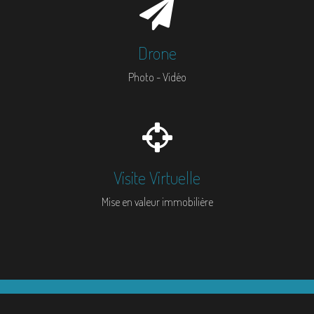
Drone
Photo - Vidéo
Visite Virtuelle
Mise en valeur immobilière