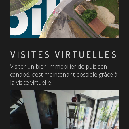
VISITES VIRTUELLES
Visiter un bien immobilier de puis son
canapé, c’est maintenant possible grâce à
la visite virtuelle.