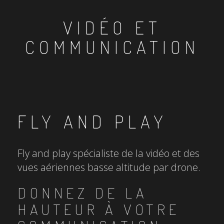
VIDÉO ET
COMMUNICATION
FLY AND PLAY
Fly and play spécialiste de la vidéo et des
vues aériennes basse altitude par drone.
DONNEZ DE LA
HAUTEUR À VOTRE