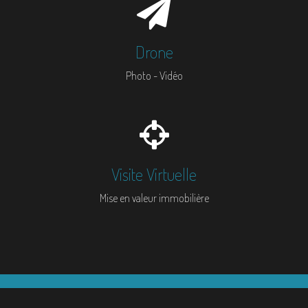
Drone
Photo - Vidéo
Visite Virtuelle
Mise en valeur immobilière