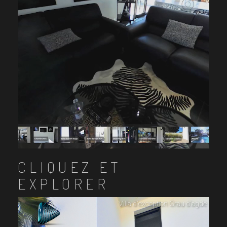
CLIQUEZ ET
EXPLORER