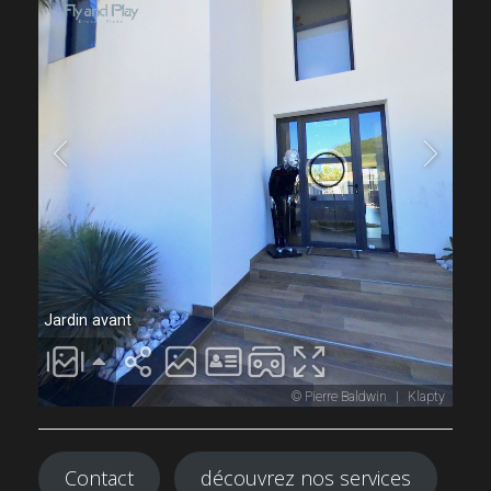
Contact
découvrez nos services