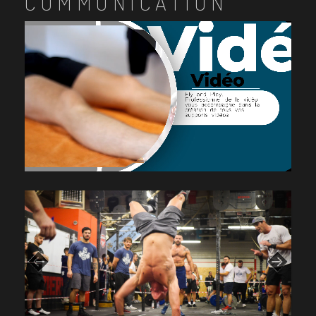
COMMUNICATION