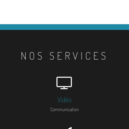
NOS SERVICES
Vidéo
Communication