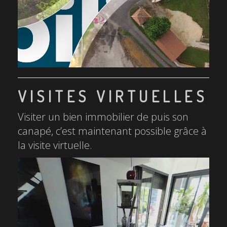
VISITES VIRTUELLES
Visiter un bien immobilier de puis son
canapé, c’est maintenant possible grâce à
la visite virtuelle.