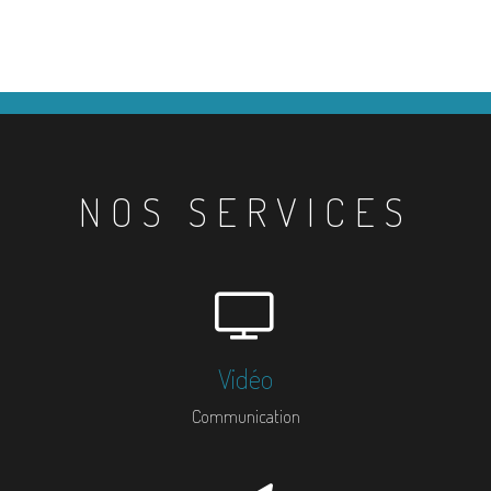
NOS SERVICES
Vidéo
Communication