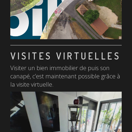
VISITES VIRTUELLES
Visiter un bien immobilier de puis son
canapé, c’est maintenant possible grâce à
la visite virtuelle.