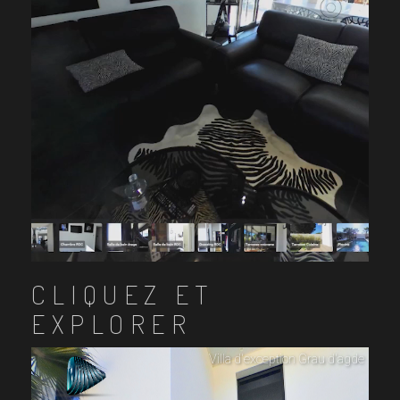
CLIQUEZ ET
EXPLORER