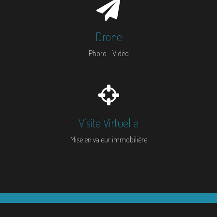
Drone
Photo - Vidéo
Visite Virtuelle
Mise en valeur immobilière