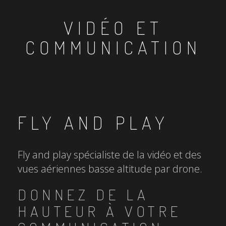
VIDÉO ET
COMMUNICATION
FLY AND PLAY
Fly and play spécialiste de la vidéo et des
vues aériennes basse altitude par drone.
DONNEZ DE LA
HAUTEUR À VOTRE