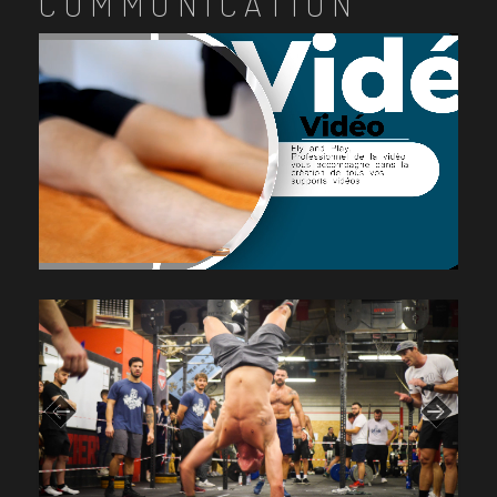
COMMUNICATION