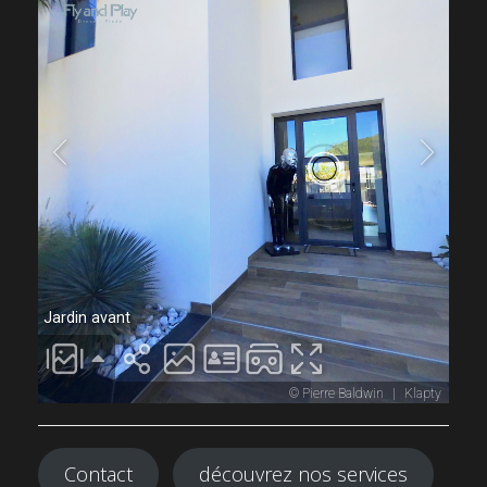
Contact
découvrez nos services