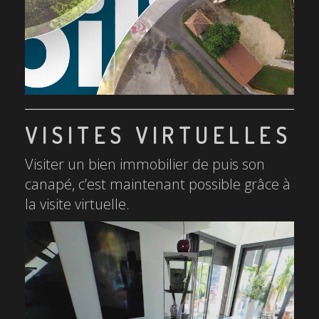
VISITES VIRTUELLES
Visiter un bien immobilier de puis son
canapé, c’est maintenant possible grâce à
la visite virtuelle.