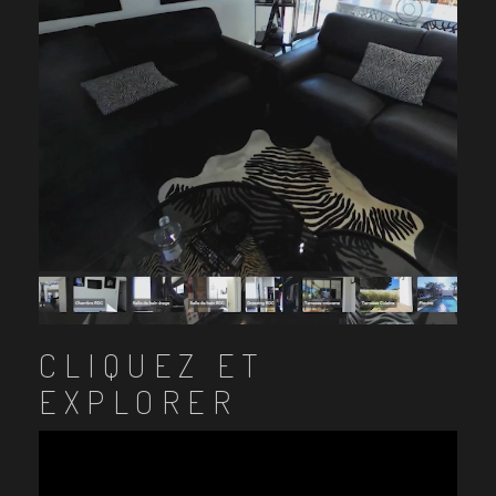
CLIQUEZ ET
EXPLORER