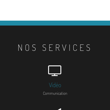
NOS SERVICES
Vidéo
Communication