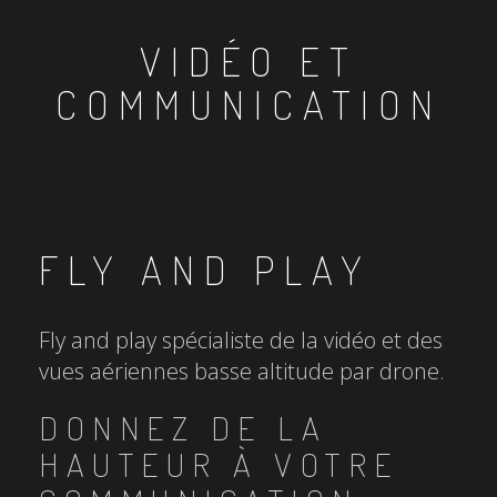
VIDÉO ET
COMMUNICATION
FLY AND PLAY
Fly and play spécialiste de la vidéo et des
vues aériennes basse altitude par drone.
DONNEZ DE LA
HAUTEUR À VOTRE