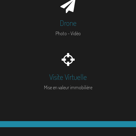
Drone
Photo - Vidéo
Visite Virtuelle
Mise en valeur immobilière