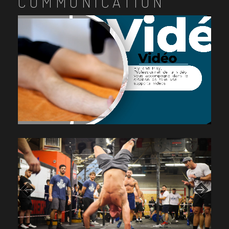
COMMUNICATION