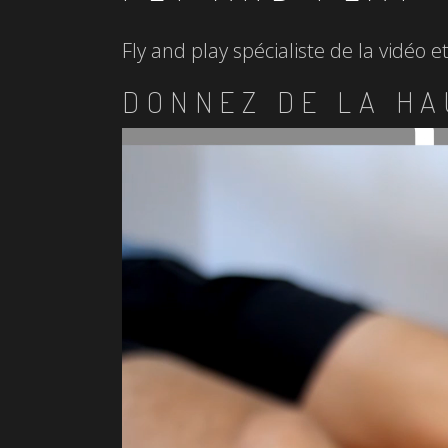
Fly and play spécialiste de la vidéo 
DONNEZ DE LA HA