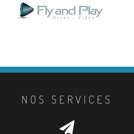
NOS SERVICES