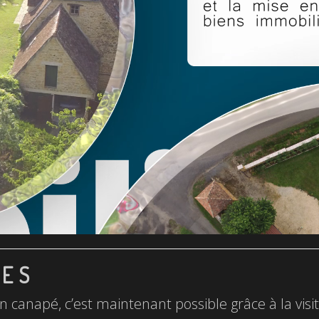
LES
n canapé, c’est maintenant possible grâce à la visite