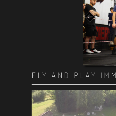
FLY AND PLAY IM