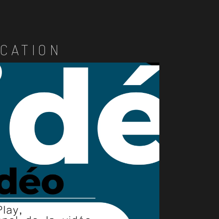
CATION