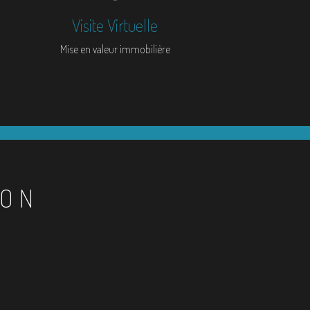
Visite Virtuelle
Mise en valeur immobilière
ION