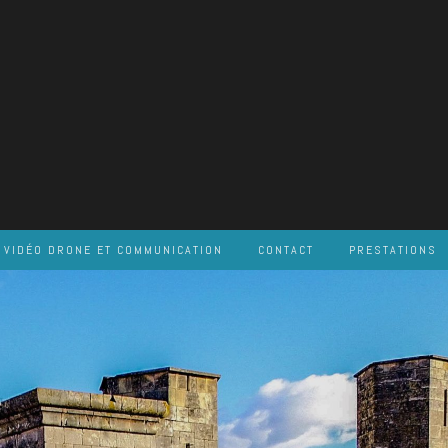
VIDÉO DRONE ET COMMUNICATION
CONTACT
PRESTATIONS