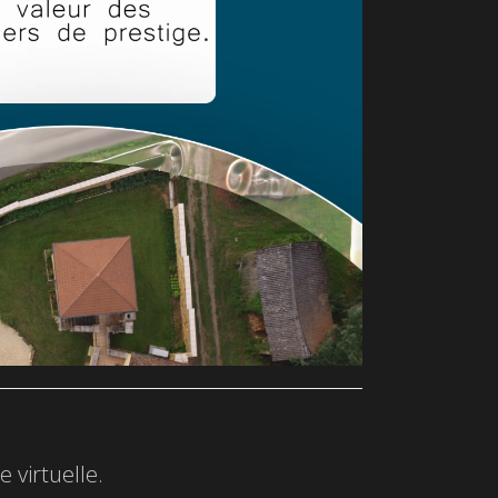
 virtuelle.