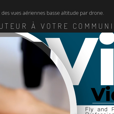
et des vues aériennes basse altitude par drone.
UTEUR À VOTRE COMMUNI