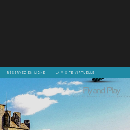
RÉSERVEZ EN LIGNE
LA VISITE VIRTUELLE