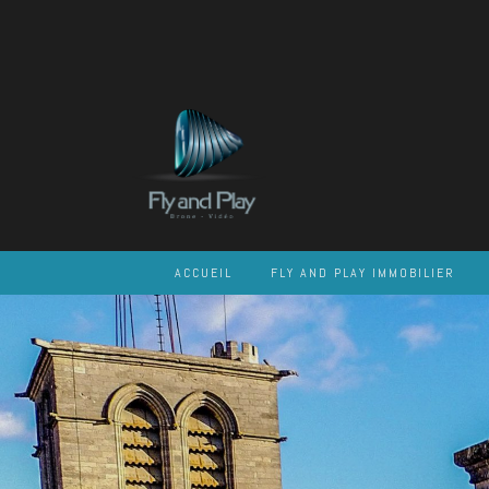
Skip
to
content
ACCUEIL
FLY AND PLAY IMMOBILIER