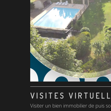
VISITES VIRTUEL
Visiter un bien immobilier de puis so