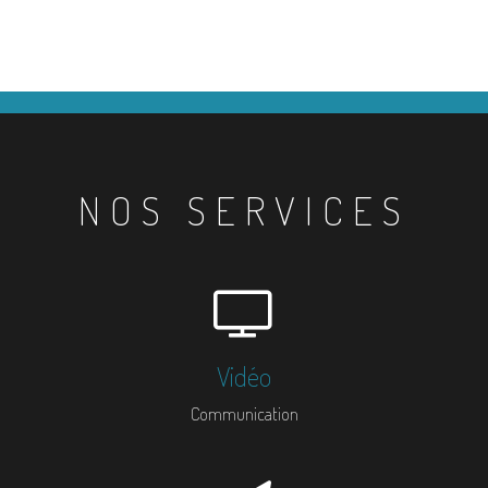
NOS SERVICES
Vidéo
Communication