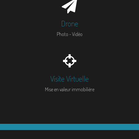
Drone
Photo - Vidéo
Visite Virtuelle
Mise en valeur immobilière