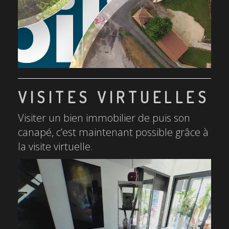
VISITES VIRTUELLES
Visiter un bien immobilier de puis son
canapé, c’est maintenant possible grâce à
la visite virtuelle.