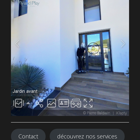
Contact
découvrez nos services