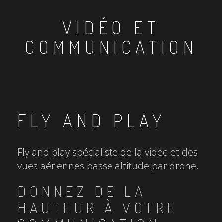
VIDÉO ET
COMMUNICATION
FLY AND PLAY
Fly and play spécialiste de la vidéo et des
vues aériennes basse altitude par drone.
DONNEZ DE LA
HAUTEUR À VOTRE