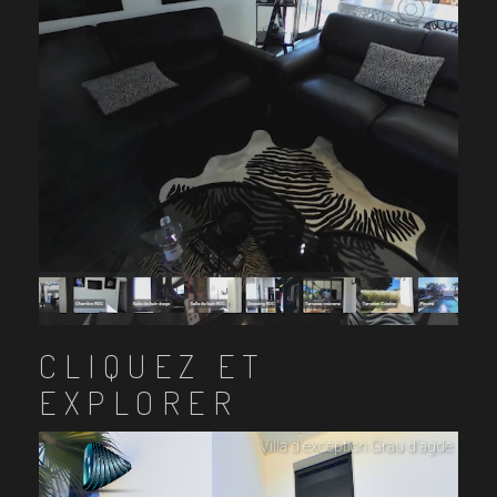
CLIQUEZ ET
EXPLORER