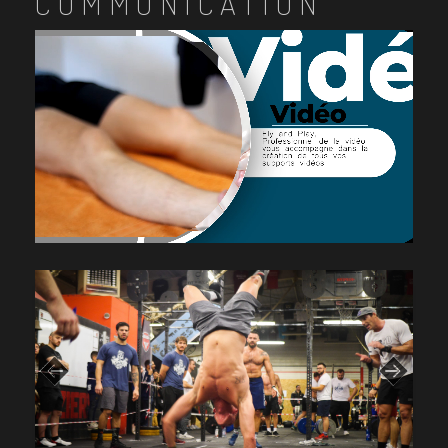
COMMUNICATION