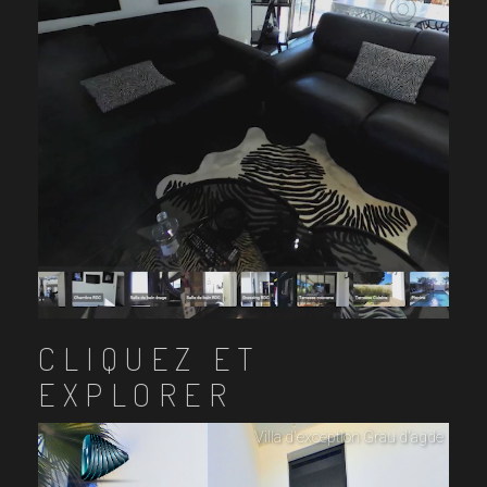
CLIQUEZ ET
EXPLORER