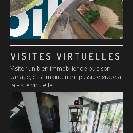
VISITES VIRTUELLES
Visiter un bien immobilier de puis son
canapé, c’est maintenant possible grâce à
la visite virtuelle.