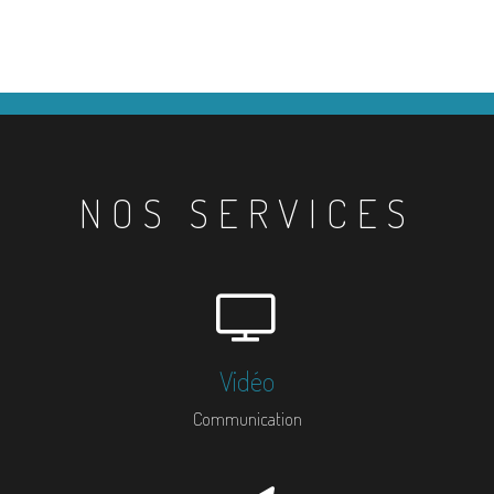
NOS SERVICES
Vidéo
Communication