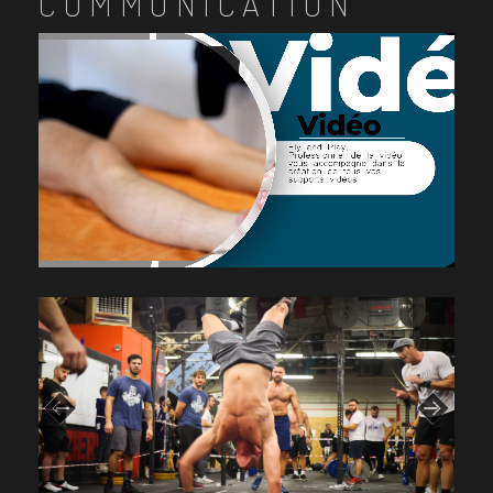
COMMUNICATION