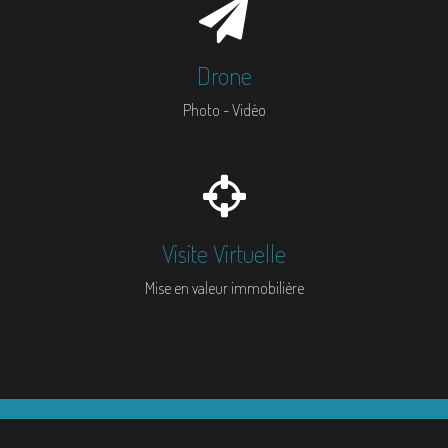
Drone
Photo - Vidéo
Visite Virtuelle
Mise en valeur immobilière