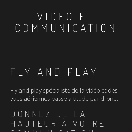
VIDÉO ET
COMMUNICATION
FLY AND PLAY
Fly and play spécialiste de la vidéo et des
vues aériennes basse altitude par drone.
DONNEZ DE LA
HAUTEUR À VOTRE