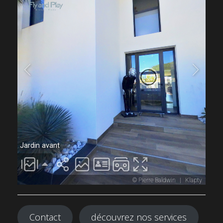
Contact
découvrez nos services