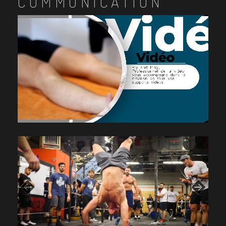
COMMUNICATION