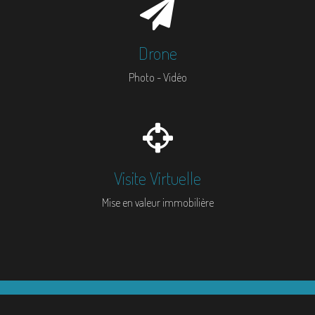
Drone
Photo - Vidéo
Visite Virtuelle
Mise en valeur immobilière