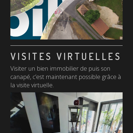
VISITES VIRTUELLES
Visiter un bien immobilier de puis son
canapé, c’est maintenant possible grâce à
la visite virtuelle.