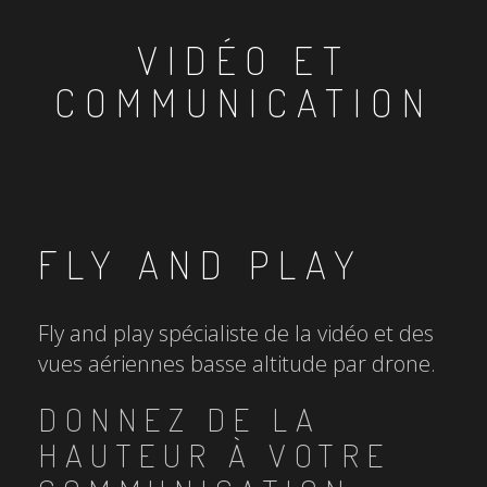
VIDÉO ET
COMMUNICATION
FLY AND PLAY
Fly and play spécialiste de la vidéo et des
vues aériennes basse altitude par drone.
DONNEZ DE LA
HAUTEUR À VOTRE