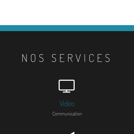
NOS SERVICES
Vidéo
Communication