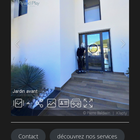
Contact
découvrez nos services