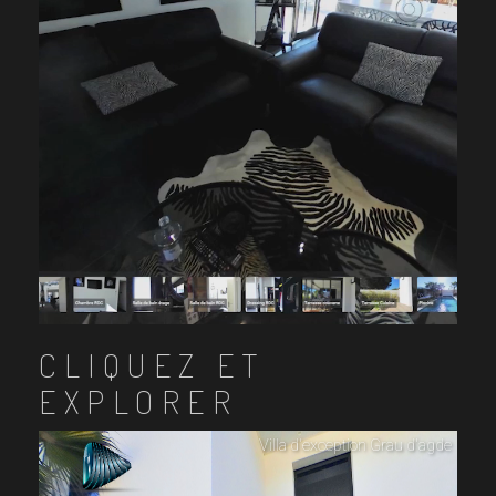
CLIQUEZ ET
EXPLORER