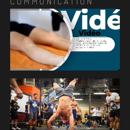
COMMUNICATION