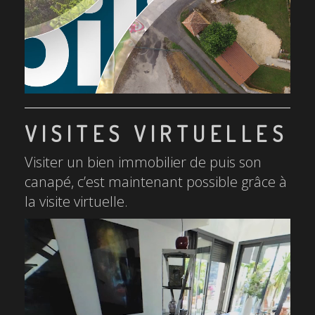
VISITES VIRTUELLES
Visiter un bien immobilier de puis son
canapé, c’est maintenant possible grâce à
la visite virtuelle.