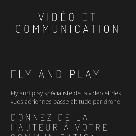
VIDÉO ET
COMMUNICATION
FLY AND PLAY
Fly and play spécialiste de la vidéo et des
vues aériennes basse altitude par drone.
DONNEZ DE LA
HAUTEUR À VOTRE