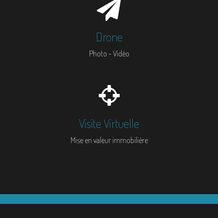
Drone
Photo - Vidéo
Visite Virtuelle
Mise en valeur immobilière