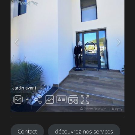
Contact
découvrez nos services