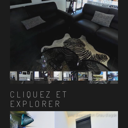
CLIQUEZ ET
EXPLORER