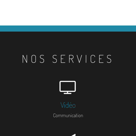
NOS SERVICES
Vidéo
Communication