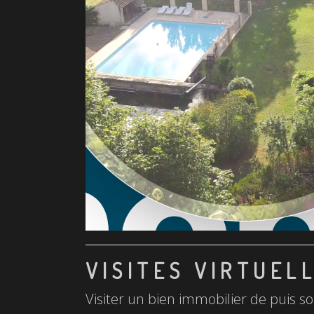
VISITES VIRTUEL
Visiter un bien immobilier de puis so