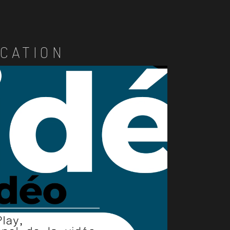
CATION