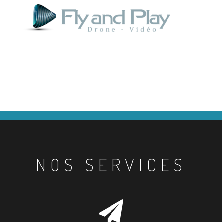
NOS SERVICES