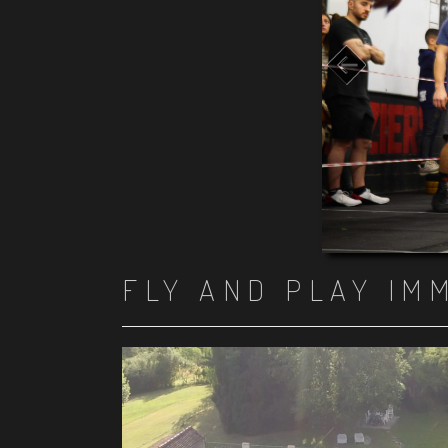
FLY AND PLAY IM