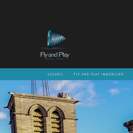
Skip
to
content
ACCUEIL
FLY AND PLAY IMMOBILIER