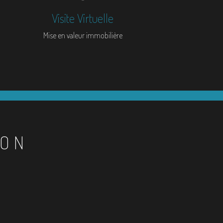
Visite Virtuelle
Mise en valeur immobilière
ION