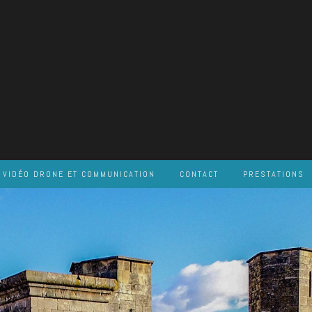
VIDÉO DRONE ET COMMUNICATION
CONTACT
PRESTATIONS