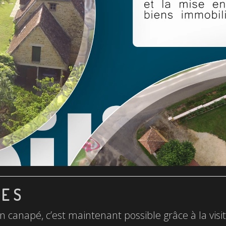
LES
n canapé, c’est maintenant possible grâce à la visite