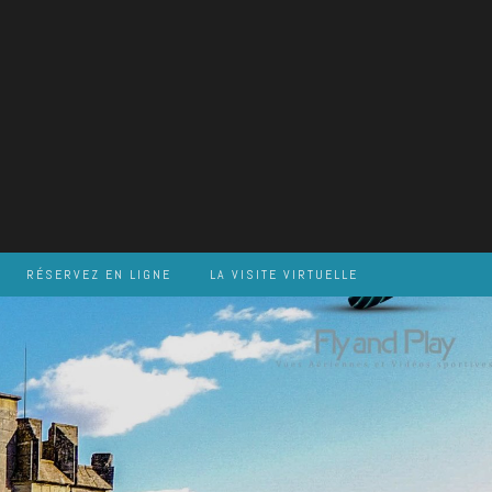
RÉSERVEZ EN LIGNE
LA VISITE VIRTUELLE