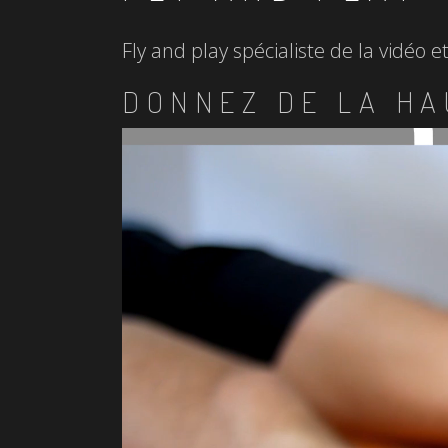
Fly and play spécialiste de la vidéo 
DONNEZ DE LA HA