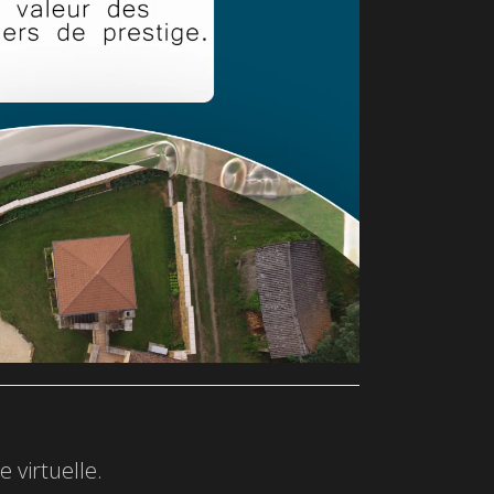
 virtuelle.