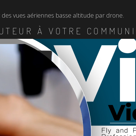
et des vues aériennes basse altitude par drone.
UTEUR À VOTRE COMMUNI