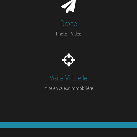
Drone
Photo - Vidéo
Visite Virtuelle
Mise en valeur immobilière