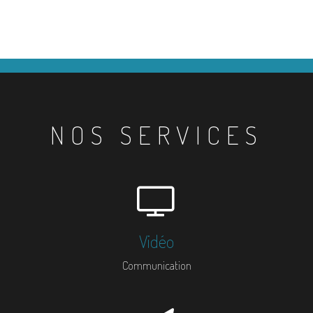
NOS SERVICES
Vidéo
Communication