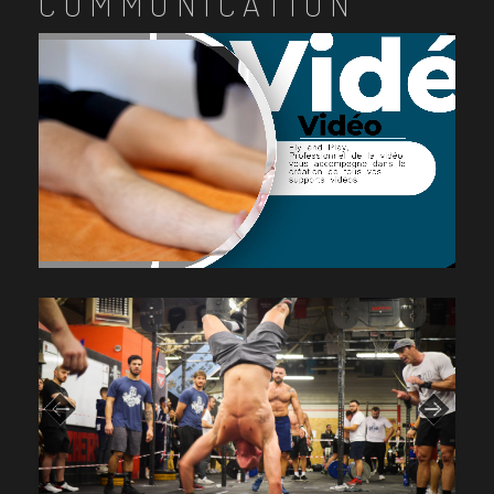
COMMUNICATION