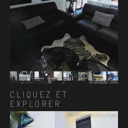
CLIQUEZ ET
EXPLORER