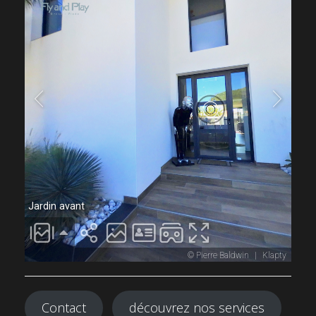
Contact
découvrez nos services