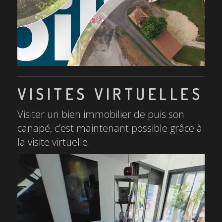
VISITES VIRTUELLES
Visiter un bien immobilier de puis son
canapé, c’est maintenant possible grâce à
la visite virtuelle.