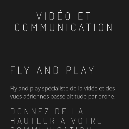
VIDÉO ET
COMMUNICATION
FLY AND PLAY
Fly and play spécialiste de la vidéo et des
vues aériennes basse altitude par drone.
DONNEZ DE LA
HAUTEUR À VOTRE