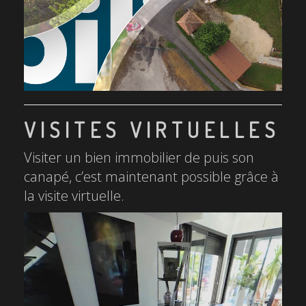
VISITES VIRTUELLES
Visiter un bien immobilier de puis son
canapé, c’est maintenant possible grâce à
la visite virtuelle.