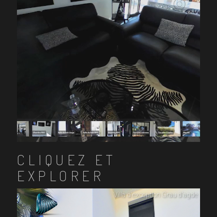
CLIQUEZ ET
EXPLORER