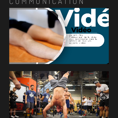
COMMUNICATION