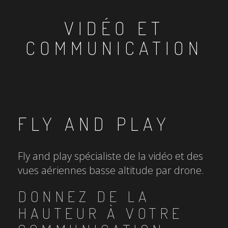
VIDÉO ET
COMMUNICATION
FLY AND PLAY
Fly and play spécialiste de la vidéo et des
vues aériennes basse altitude par drone.
DONNEZ DE LA
HAUTEUR À VOTRE