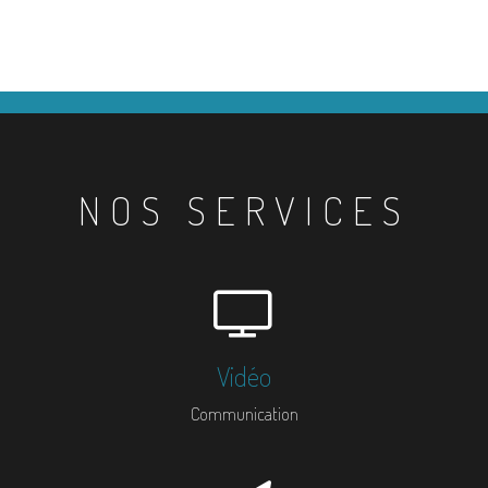
NOS SERVICES
Vidéo
Communication