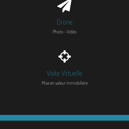
Drone
Photo - Vidéo
Visite Virtuelle
Mise en valeur immobilière