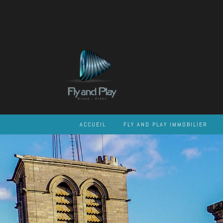
Skip
to
content
ACCUEIL
FLY AND PLAY IMMOBILIER