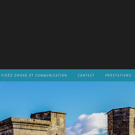
VIDÉO DRONE ET COMMUNICATION
CONTACT
PRESTATIONS