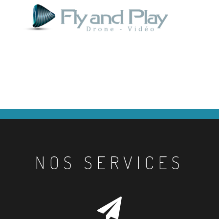
NOS SERVICES