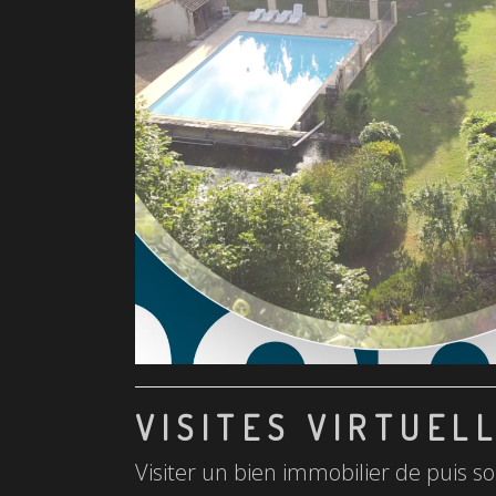
VISITES VIRTUEL
Visiter un bien immobilier de puis so