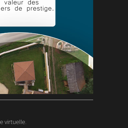
 virtuelle.