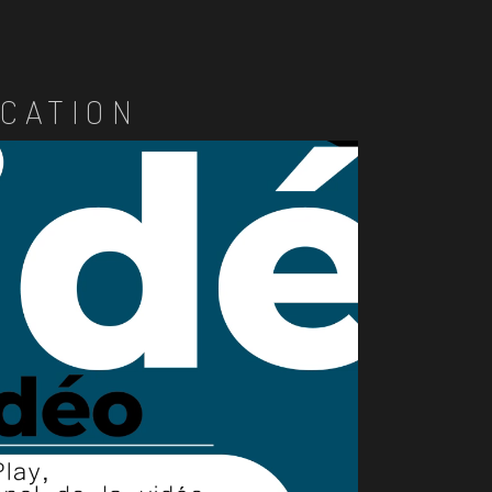
CATION