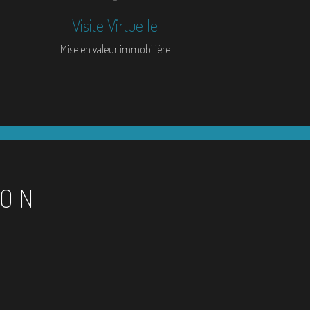
Visite Virtuelle
Mise en valeur immobilière
ION