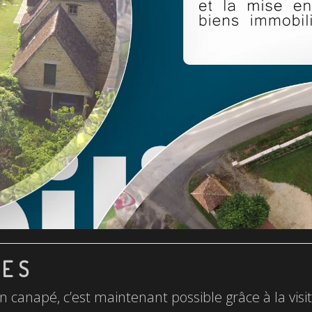
LES
n canapé, c’est maintenant possible grâce à la visite