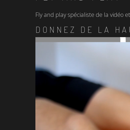
Fly and play spécialiste de la vidéo 
DONNEZ DE LA HA