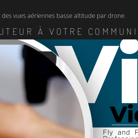
et des vues aériennes basse altitude par drone.
UTEUR À VOTRE COMMUNI