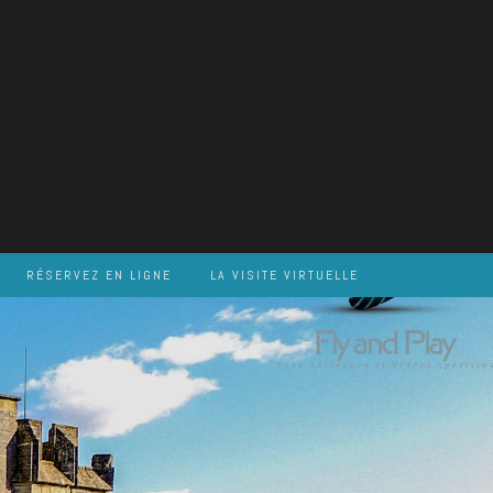
RÉSERVEZ EN LIGNE
LA VISITE VIRTUELLE