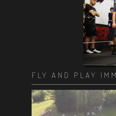
FLY AND PLAY IM