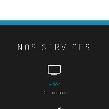
NOS SERVICES
Vidéo
Communication