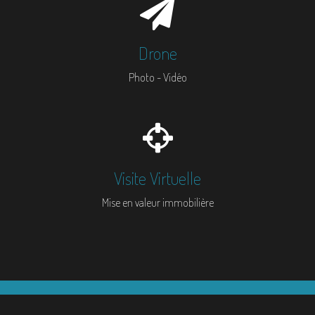
Drone
Photo - Vidéo
Visite Virtuelle
Mise en valeur immobilière