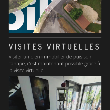
VISITES VIRTUELLES
Visiter un bien immobilier de puis son
canapé, c’est maintenant possible grâce à
la visite virtuelle.