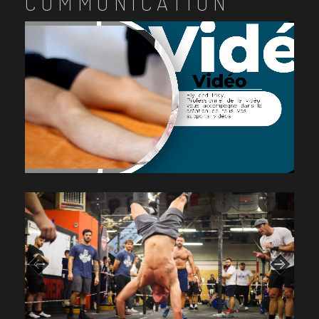
COMMUNICATION