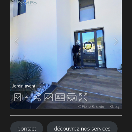
Contact
découvrez nos services