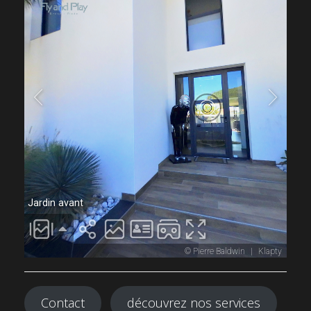
Contact
découvrez nos services