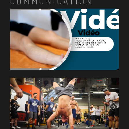
COMMUNICATION