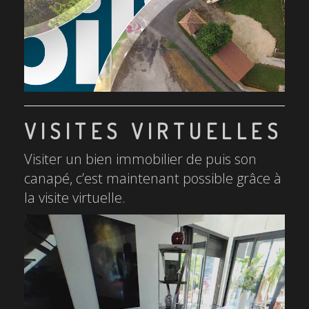
VISITES VIRTUELLES
Visiter un bien immobilier de puis son
canapé, c’est maintenant possible grâce à
la visite virtuelle.