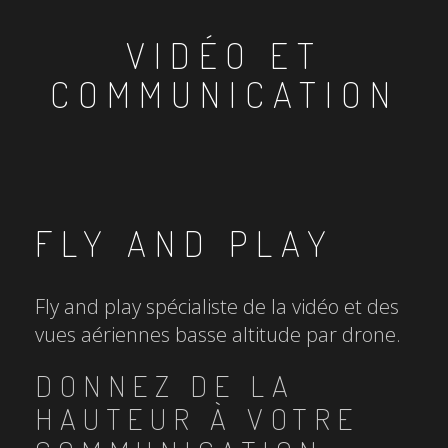
VIDÉO ET
COMMUNICATION
FLY AND PLAY
Fly and play spécialiste de la vidéo et des
vues aériennes basse altitude par drone.
DONNEZ DE LA
HAUTEUR À VOTRE