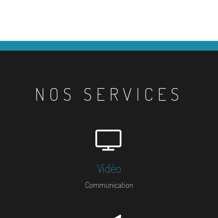
NOS SERVICES
Vidéo
Communication