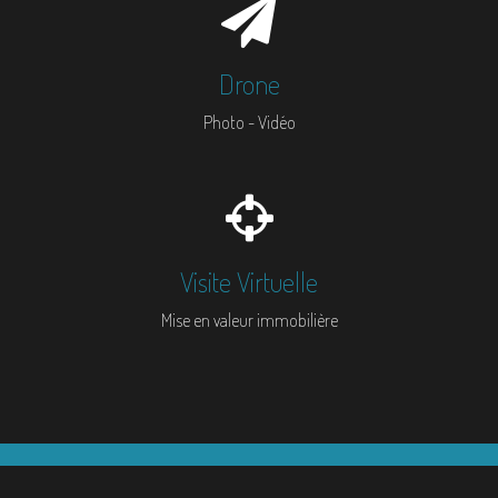
Drone
Photo - Vidéo
Visite Virtuelle
Mise en valeur immobilière