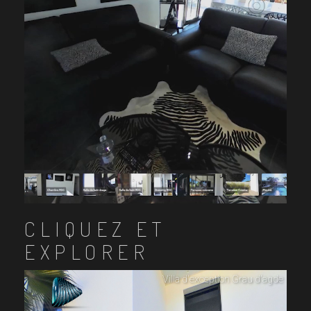
CLIQUEZ ET
EXPLORER