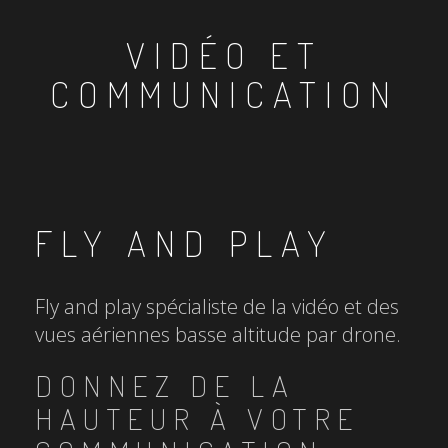
VIDÉO ET
COMMUNICATION
FLY AND PLAY
Fly and play spécialiste de la vidéo et des
vues aériennes basse altitude par drone.
DONNEZ DE LA
HAUTEUR À VOTRE