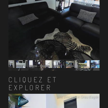
CLIQUEZ ET
EXPLORER