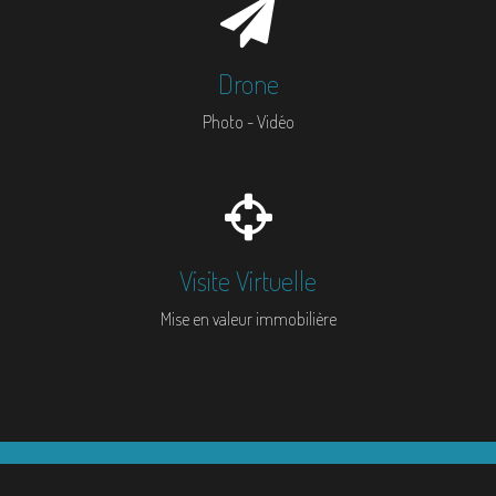
Drone
Photo - Vidéo
Visite Virtuelle
Mise en valeur immobilière