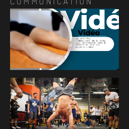
COMMUNICATION