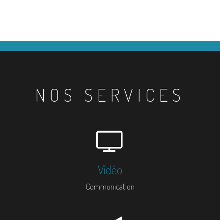
NOS SERVICES
Vidéo
Communication