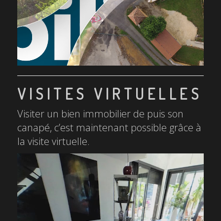
VISITES VIRTUELLES
Visiter un bien immobilier de puis son
canapé, c’est maintenant possible grâce à
la visite virtuelle.