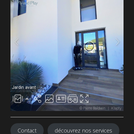
Contact
découvrez nos services