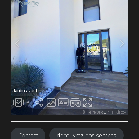
Contact
découvrez nos services