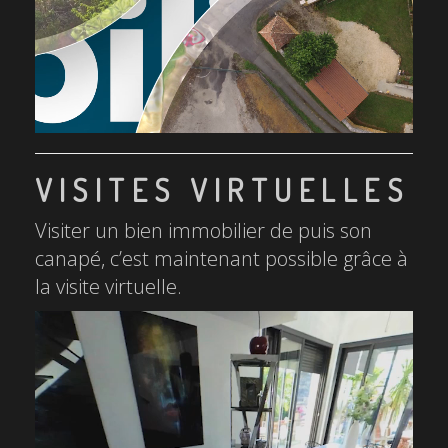
VISITES VIRTUELLES
Visiter un bien immobilier de puis son
canapé, c’est maintenant possible grâce à
la visite virtuelle.