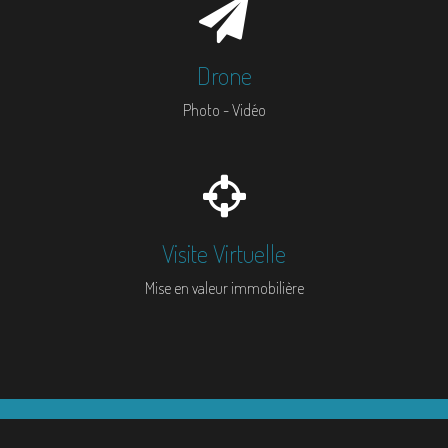
Drone
Photo - Vidéo
Visite Virtuelle
Mise en valeur immobilière