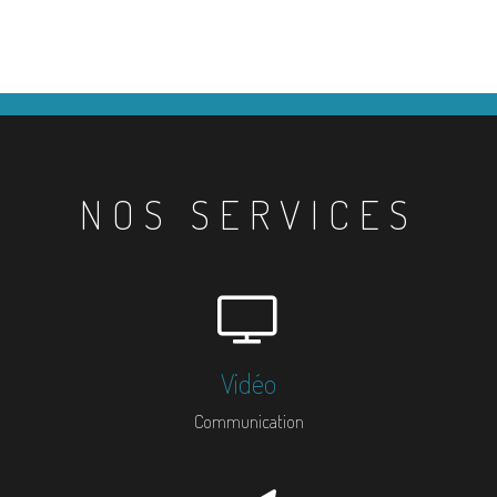
NOS SERVICES
Vidéo
Communication