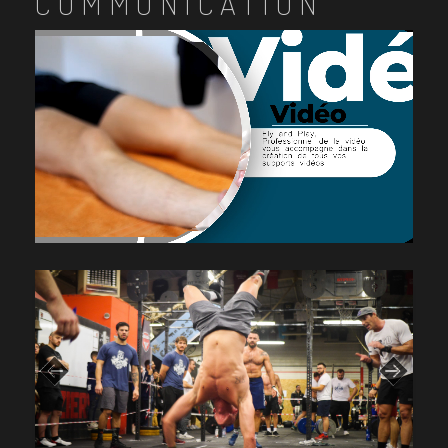
COMMUNICATION