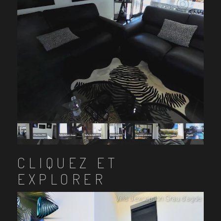
CLIQUEZ ET
EXPLORER