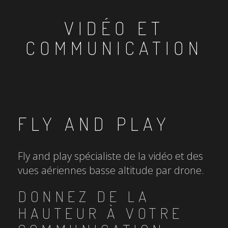
VIDÉO ET
COMMUNICATION
FLY AND PLAY
Fly and play spécialiste de la vidéo et des
vues aériennes basse altitude par drone.
DONNEZ DE LA
HAUTEUR À VOTRE