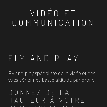
VIDÉO ET
COMMUNICATION
FLY AND PLAY
Fly and play spécialiste de la vidéo et des
vues aériennes basse altitude par drone.
DONNEZ DE LA
HAUTEUR À VOTRE