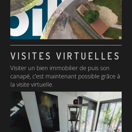
VISITES VIRTUELLES
Visiter un bien immobilier de puis son
canapé, c’est maintenant possible grâce à
la visite virtuelle.