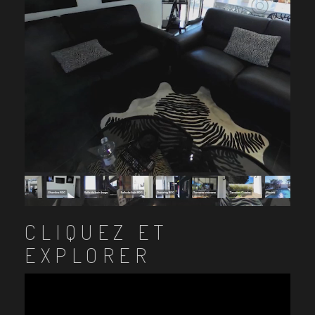
CLIQUEZ ET
EXPLORER