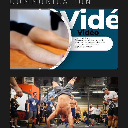
COMMUNICATION