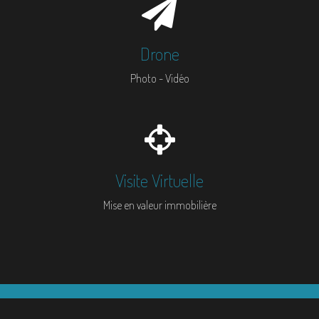
Drone
Photo - Vidéo
Visite Virtuelle
Mise en valeur immobilière