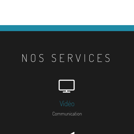
NOS SERVICES
Vidéo
Communication