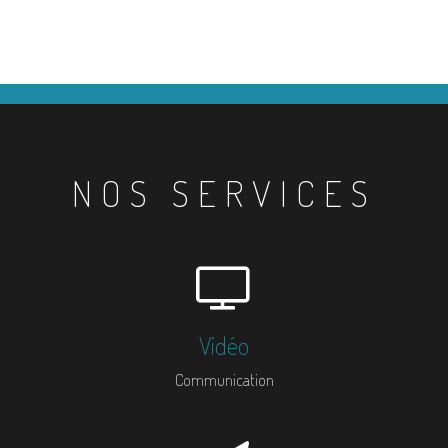
NOS SERVICES
Vidéo
Communication