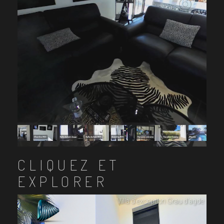
CLIQUEZ ET
EXPLORER