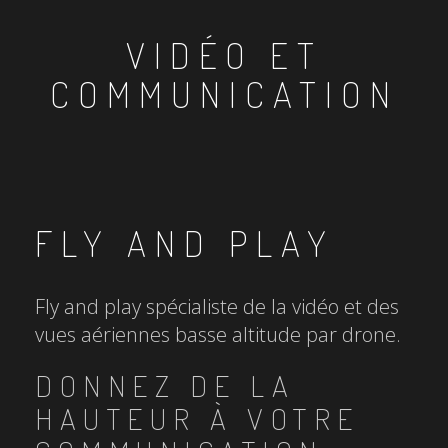
VIDÉO ET
COMMUNICATION
FLY AND PLAY
Fly and play spécialiste de la vidéo et des
vues aériennes basse altitude par drone.
DONNEZ DE LA
HAUTEUR À VOTRE