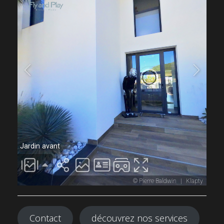
Contact
découvrez nos services