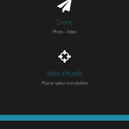
Drone
Photo - Vidéo
Visite Virtuelle
Mise en valeur immobilière