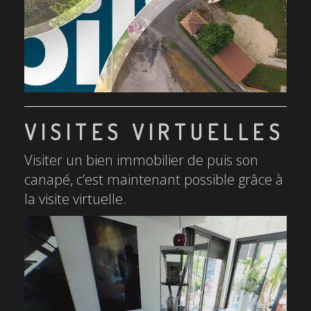
VISITES VIRTUELLES
Visiter un bien immobilier de puis son
canapé, c’est maintenant possible grâce à
la visite virtuelle.