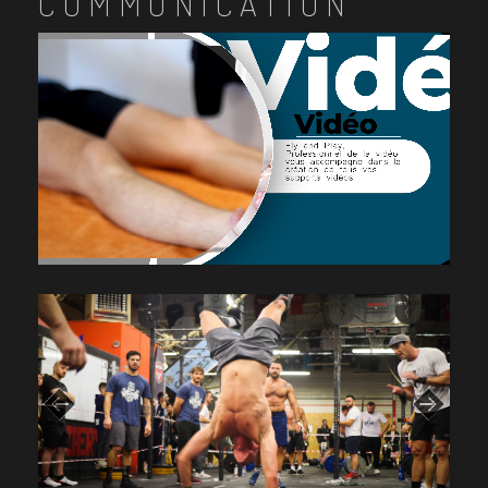
COMMUNICATION