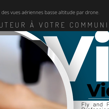
et des vues aériennes basse altitude par drone.
UTEUR À VOTRE COMMUNI