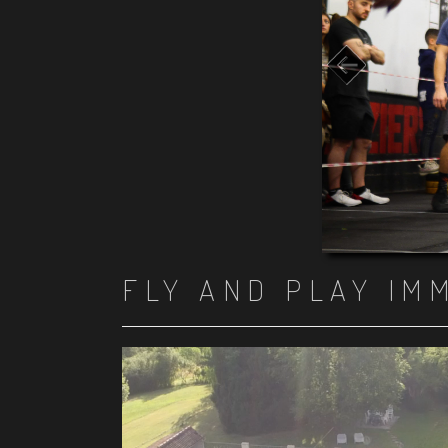
FLY AND PLAY IM