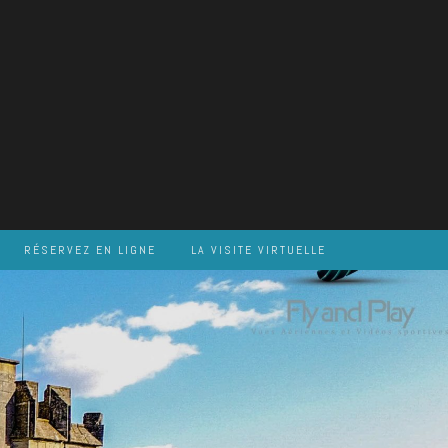
RÉSERVEZ EN LIGNE
LA VISITE VIRTUELLE