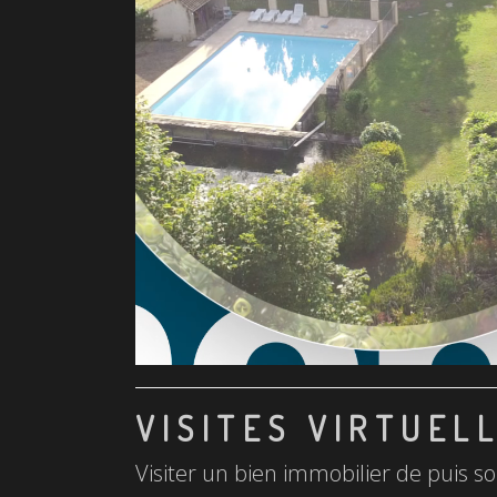
VISITES VIRTUEL
Visiter un bien immobilier de puis so