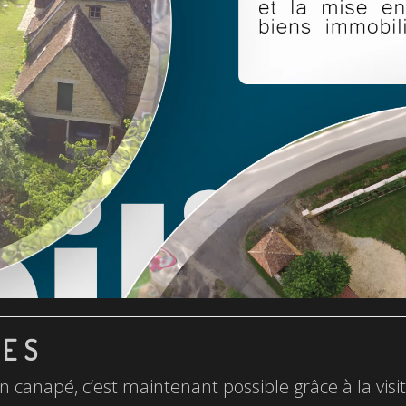
LES
n canapé, c’est maintenant possible grâce à la visite