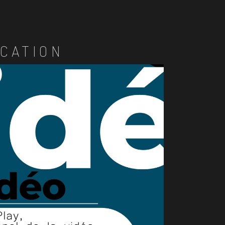
CATION