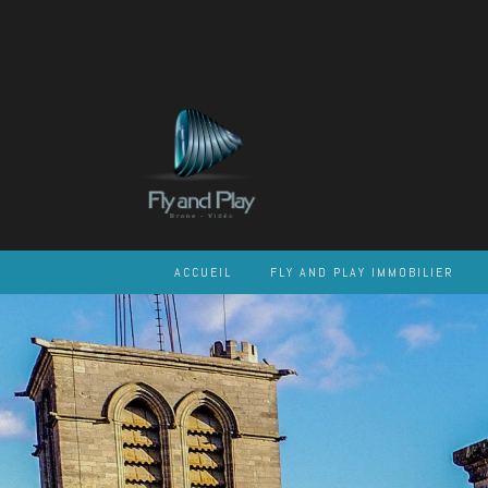
Skip
to
content
ACCUEIL
FLY AND PLAY IMMOBILIER