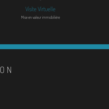
Visite Virtuelle
Mise en valeur immobilière
ION