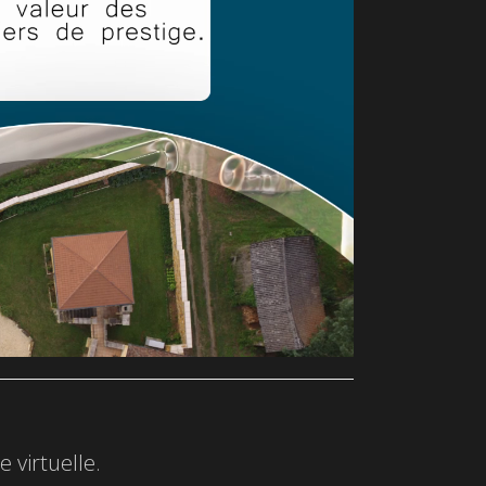
 virtuelle.