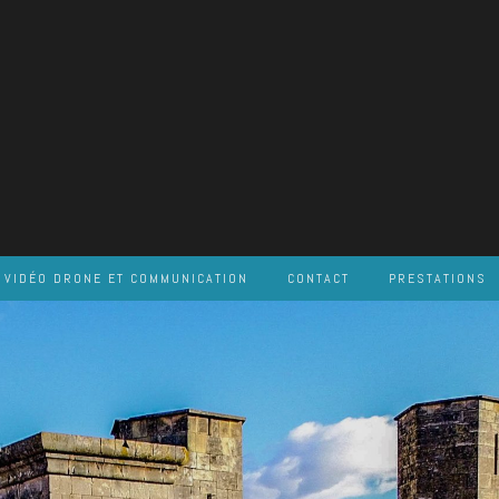
VIDÉO DRONE ET COMMUNICATION
CONTACT
PRESTATIONS