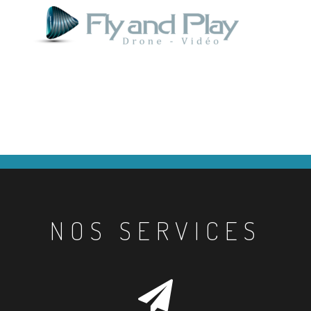
NOS SERVICES