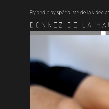
Fly and play spécialiste de la vidéo 
DONNEZ DE LA HA