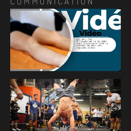
COMMUNICATION