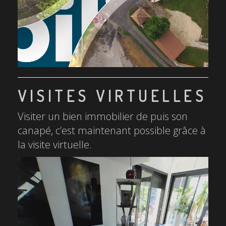
VISITES VIRTUELLES
Visiter un bien immobilier de puis son
canapé, c’est maintenant possible grâce à
la visite virtuelle.