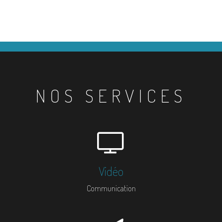
NOS SERVICES
Vidéo
Communication