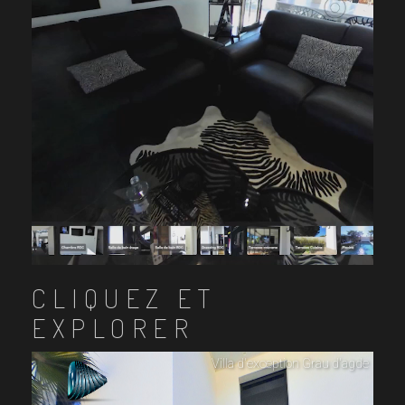
CLIQUEZ ET
EXPLORER