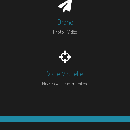
Drone
Photo - Vidéo
Visite Virtuelle
Mise en valeur immobilière