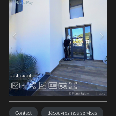
Contact
découvrez nos services