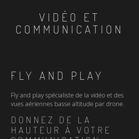
VIDÉO ET
COMMUNICATION
FLY AND PLAY
Fly and play spécialiste de la vidéo et des
vues aériennes basse altitude par drone.
DONNEZ DE LA
HAUTEUR À VOTRE