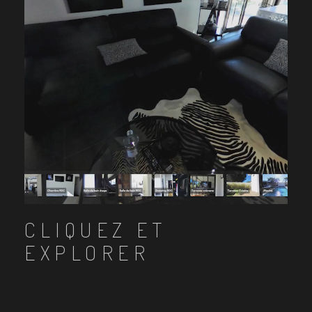
CLIQUEZ ET
EXPLORER