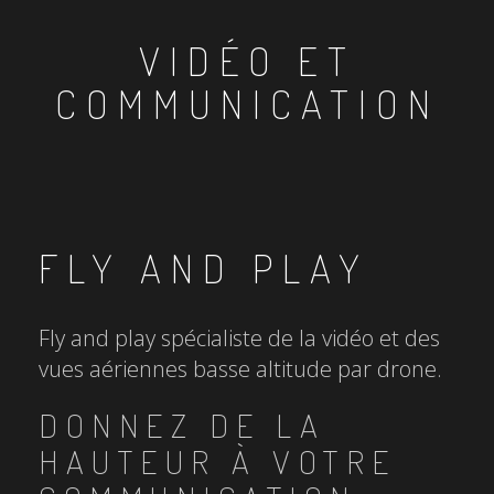
VIDÉO ET
COMMUNICATION
FLY AND PLAY
Fly and play spécialiste de la vidéo et des
vues aériennes basse altitude par drone.
DONNEZ DE LA
HAUTEUR À VOTRE