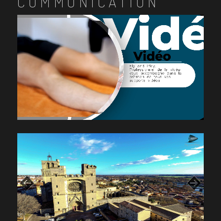
COMMUNICATION