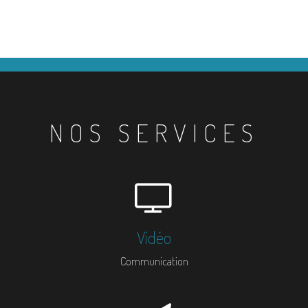
NOS SERVICES
Vidéo
Communication