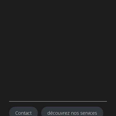
Contact
découvrez nos services