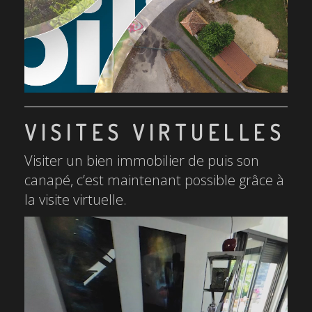
VISITES VIRTUELLES
Visiter un bien immobilier de puis son
canapé, c’est maintenant possible grâce à
la visite virtuelle.