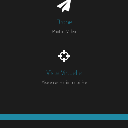
Drone
Photo - Vidéo
Visite Virtuelle
Mise en valeur immobilière