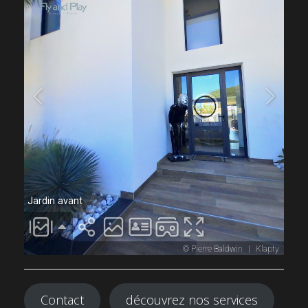
Contact
découvrez nos services