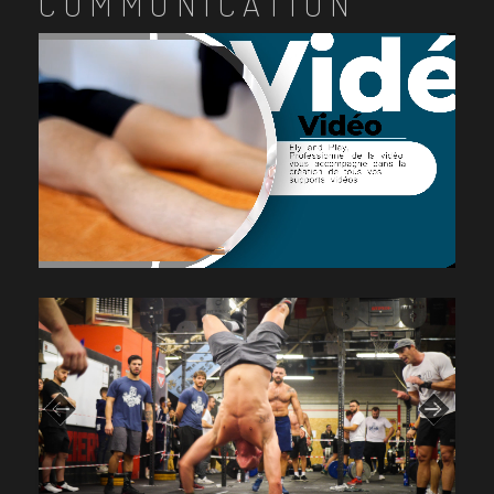
COMMUNICATION