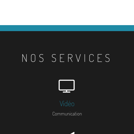
NOS SERVICES
Vidéo
Communication