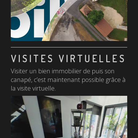
VISITES VIRTUELLES
Visiter un bien immobilier de puis son
canapé, c’est maintenant possible grâce à
la visite virtuelle.