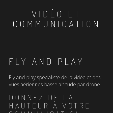
VIDÉO ET
COMMUNICATION
FLY AND PLAY
Fly and play spécialiste de la vidéo et des
vues aériennes basse altitude par drone.
DONNEZ DE LA
HAUTEUR À VOTRE