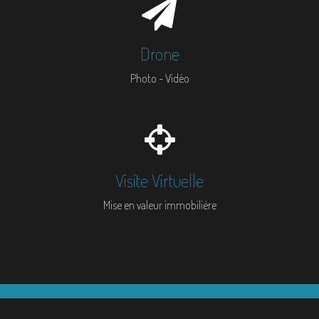
Drone
Photo - Vidéo
Visite Virtuelle
Mise en valeur immobilière