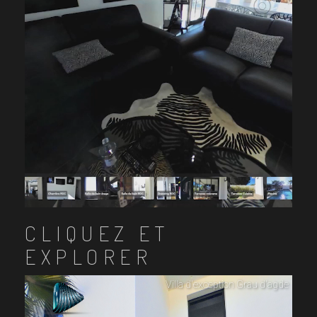
CLIQUEZ ET
EXPLORER