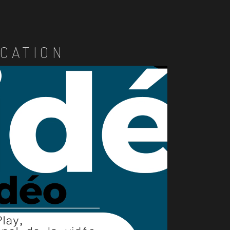
CATION