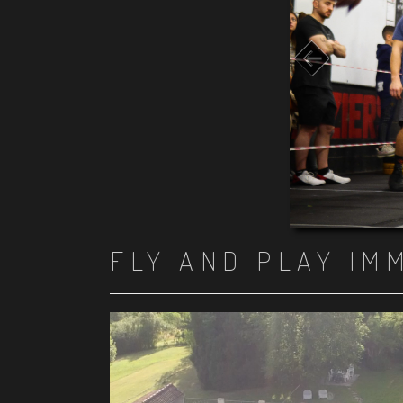
FLY AND PLAY IM