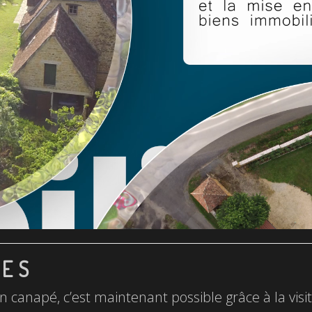
LES
n canapé, c’est maintenant possible grâce à la visite