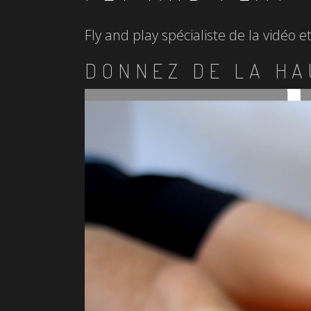
Fly and play spécialiste de la vidéo 
DONNEZ DE LA HA