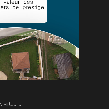
 virtuelle.