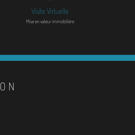
Visite Virtuelle
Mise en valeur immobilière
ION