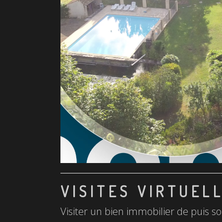
VISITES VIRTUEL
Visiter un bien immobilier de puis so