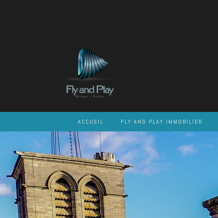
Skip
to
content
ACCUEIL
FLY AND PLAY IMMOBILIER