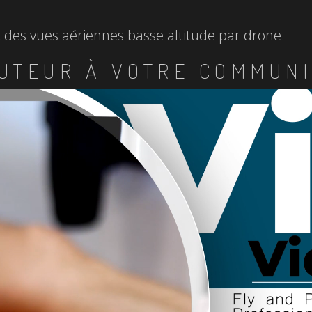
et des vues aériennes basse altitude par drone.
UTEUR À VOTRE COMMUNI