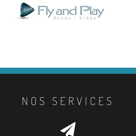
NOS SERVICES