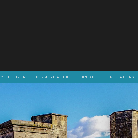
VIDÉO DRONE ET COMMUNICATION
CONTACT
PRESTATIONS