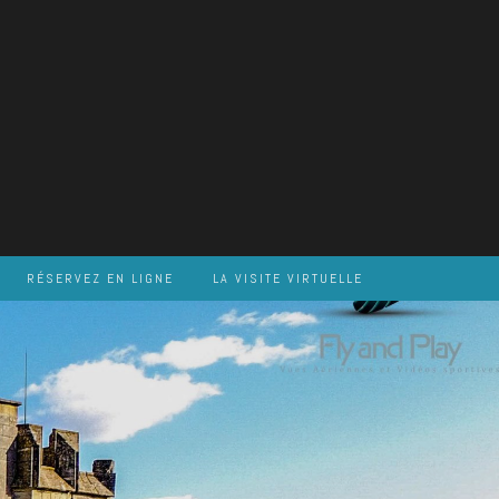
RÉSERVEZ EN LIGNE
LA VISITE VIRTUELLE