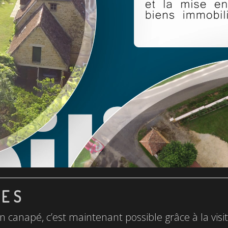
LES
n canapé, c’est maintenant possible grâce à la visite