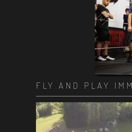
FLY AND PLAY IM