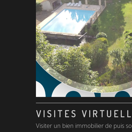
VISITES VIRTUEL
Visiter un bien immobilier de puis so