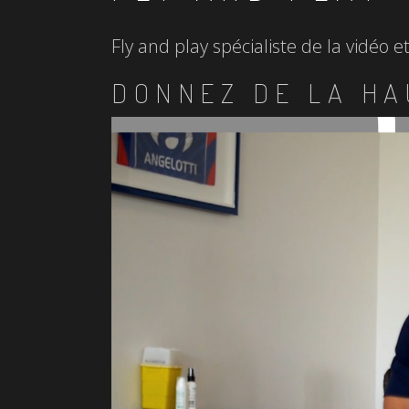
Fly and play spécialiste de la vidéo 
DONNEZ DE LA HA