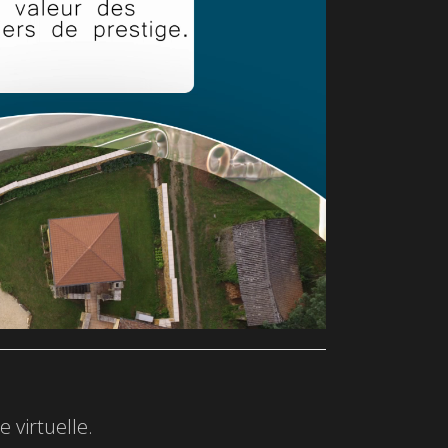
 virtuelle.