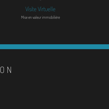
Visite Virtuelle
Mise en valeur immobilière
ION