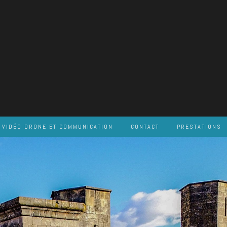
VIDÉO DRONE ET COMMUNICATION
CONTACT
PRESTATIONS