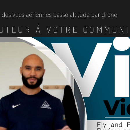
et des vues aériennes basse altitude par drone.
UTEUR À VOTRE COMMUNI