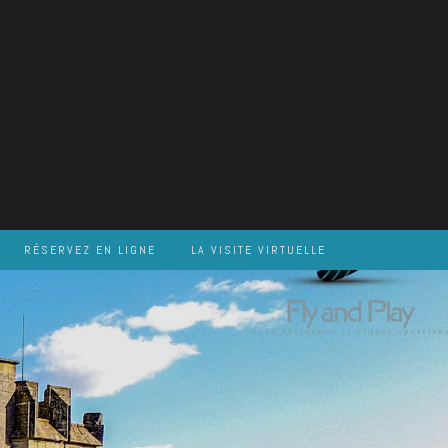
RÉSERVEZ EN LIGNE
LA VISITE VIRTUELLE