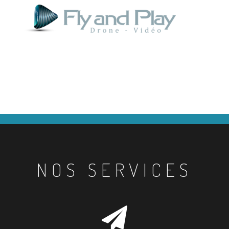
NOS SERVICES