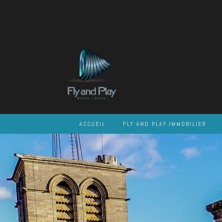
Skip
to
content
ACCUEIL
FLY AND PLAY IMMOBILIER