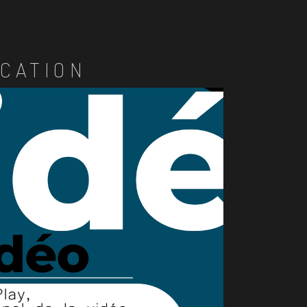
CATION