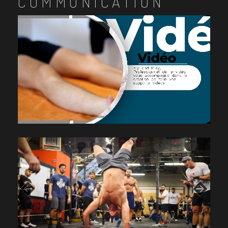
COMMUNICATION