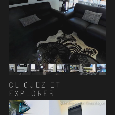
CLIQUEZ ET
EXPLORER