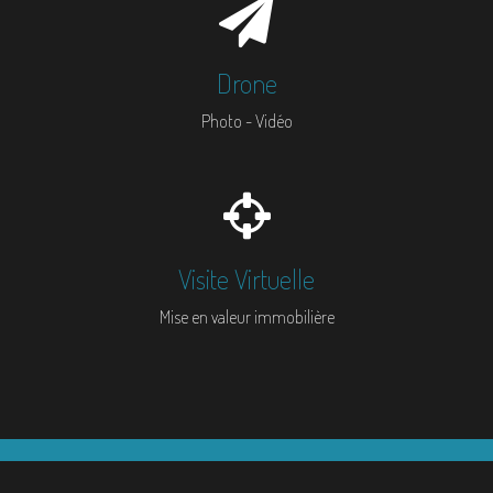
Drone
Photo - Vidéo
Visite Virtuelle
Mise en valeur immobilière