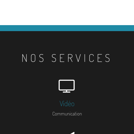
NOS SERVICES
Vidéo
Communication