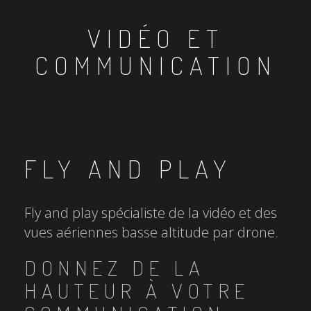
VIDÉO ET
COMMUNICATION
FLY AND PLAY
Fly and play spécialiste de la vidéo et des
vues aériennes basse altitude par drone.
DONNEZ DE LA
HAUTEUR À VOTRE