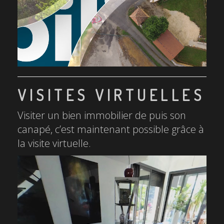
VISITES VIRTUELLES
Visiter un bien immobilier de puis son
canapé, c’est maintenant possible grâce à
la visite virtuelle.