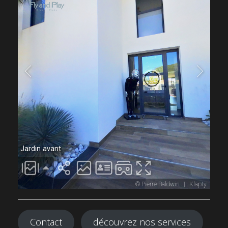
Contact
découvrez nos services