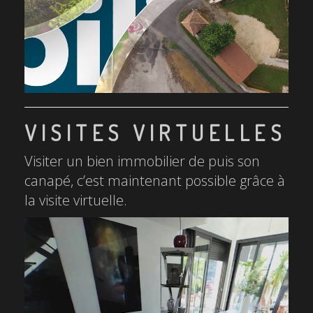
VISITES VIRTUELLES
Visiter un bien immobilier de puis son
canapé, c’est maintenant possible grâce à
la visite virtuelle.