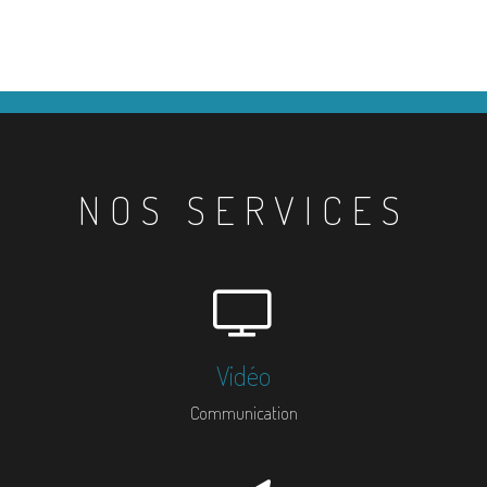
NOS SERVICES
Vidéo
Communication