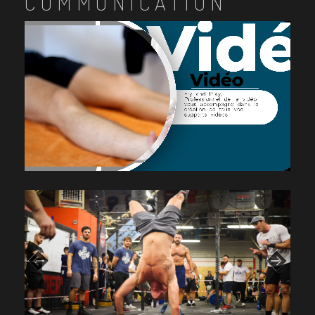
COMMUNICATION