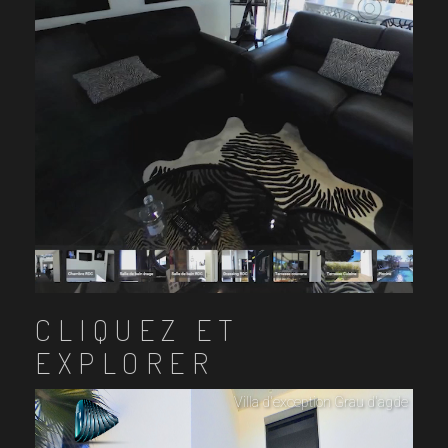
CLIQUEZ ET
EXPLORER