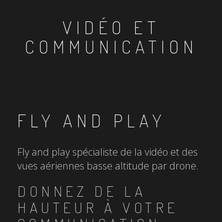
VIDÉO ET
COMMUNICATION
FLY AND PLAY
Fly and play spécialiste de la vidéo et des
vues aériennes basse altitude par drone.
DONNEZ DE LA
HAUTEUR À VOTRE