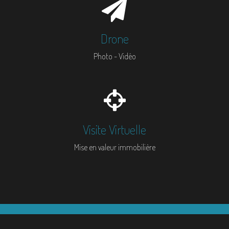
Drone
Photo - Vidéo
Visite Virtuelle
Mise en valeur immobilière