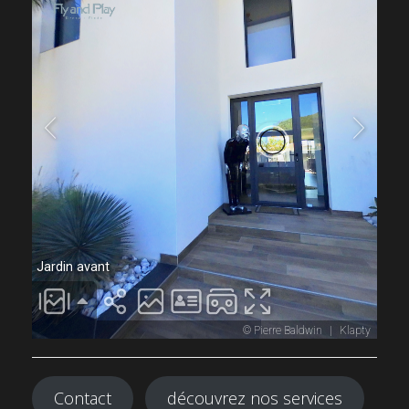
Contact
découvrez nos services