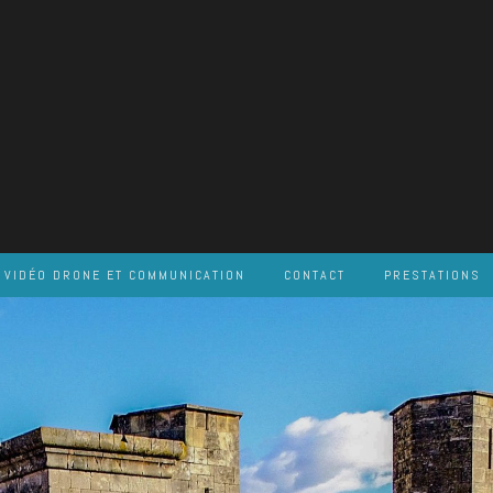
VIDÉO DRONE ET COMMUNICATION
CONTACT
PRESTATIONS