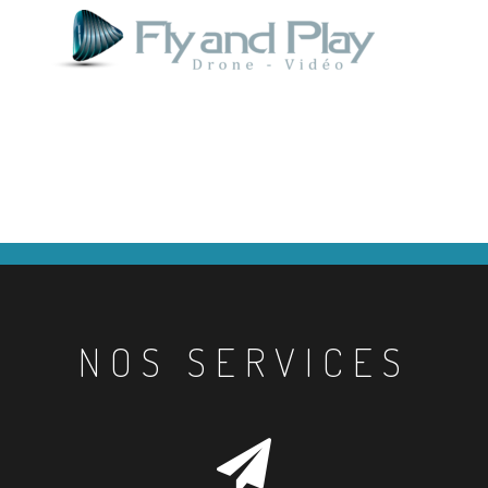
NOS SERVICES