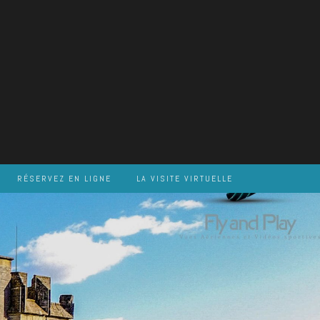
RÉSERVEZ EN LIGNE
LA VISITE VIRTUELLE