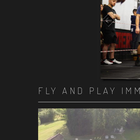
FLY AND PLAY IM