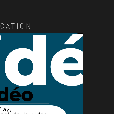
CATION