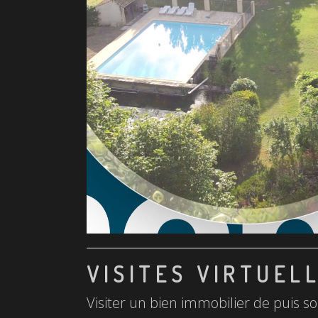
VISITES VIRTUEL
Visiter un bien immobilier de puis so