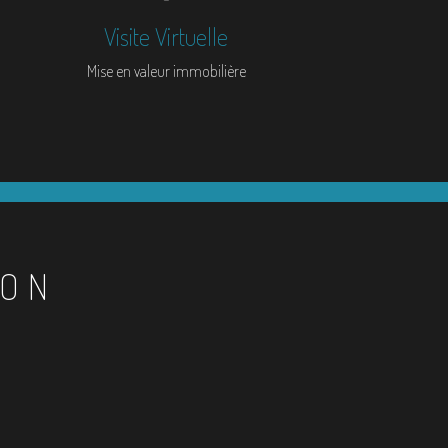
Visite Virtuelle
Mise en valeur immobilière
ION