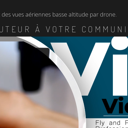
et des vues aériennes basse altitude par drone.
UTEUR À VOTRE COMMUNI