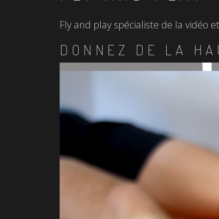
Fly and play spécialiste de la vidéo 
DONNEZ DE LA HA