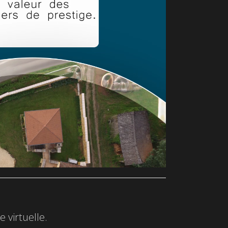
 virtuelle.