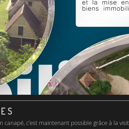
LES
n canapé, c’est maintenant possible grâce à la visite