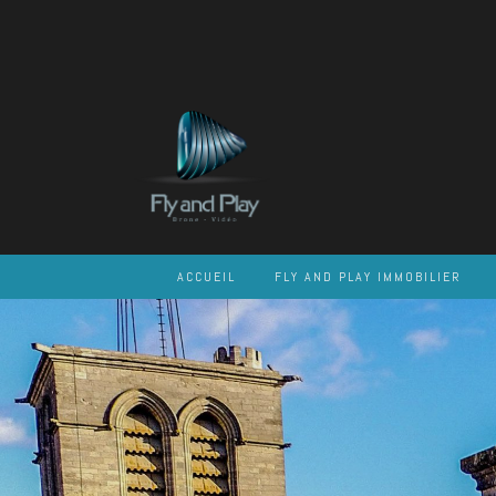
Skip
to
content
ACCUEIL
FLY AND PLAY IMMOBILIER