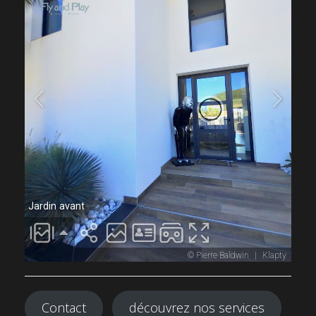
Contact
découvrez nos services