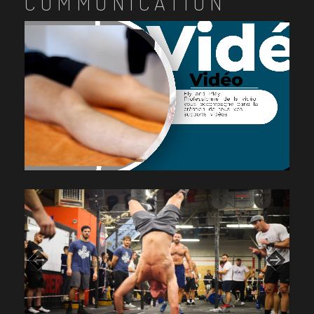
COMMUNICATION