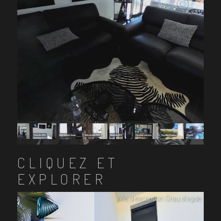
CLIQUEZ ET
EXPLORER