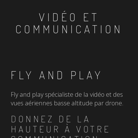
VIDÉO ET
COMMUNICATION
FLY AND PLAY
Fly and play spécialiste de la vidéo et des
vues aériennes basse altitude par drone.
DONNEZ DE LA
HAUTEUR À VOTRE