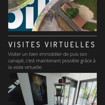
VISITES VIRTUELLES
Visiter un bien immobilier de puis son
canapé, c’est maintenant possible grâce à
la visite virtuelle.