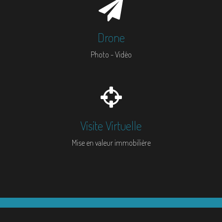
Drone
Photo - Vidéo
Visite Virtuelle
Mise en valeur immobilière