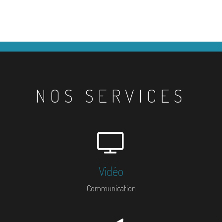
NOS SERVICES
Vidéo
Communication