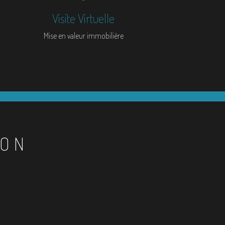
Visite Virtuelle
Mise en valeur immobilière
ION