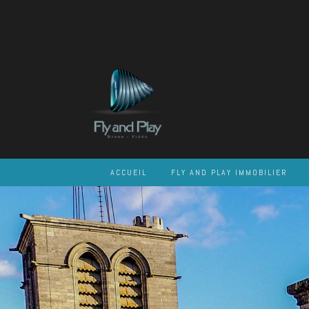
Skip
to
content
ACCUEIL
FLY AND PLAY IMMOBILIER