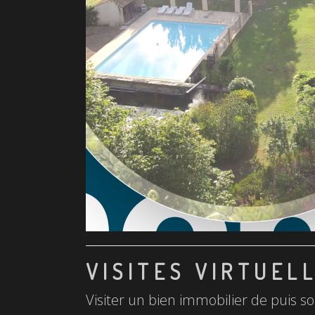
VISITES VIRTUEL
Visiter un bien immobilier de puis so