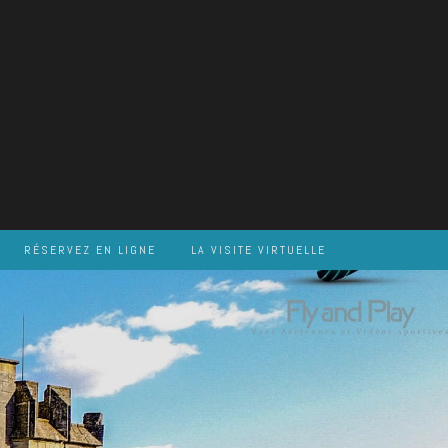
RÉSERVEZ EN LIGNE
LA VISITE VIRTUELLE