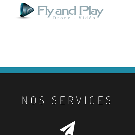
NOS SERVICES