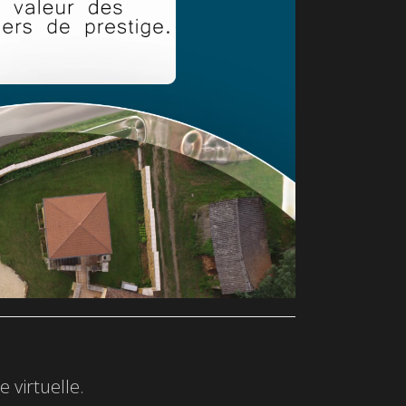
 virtuelle.