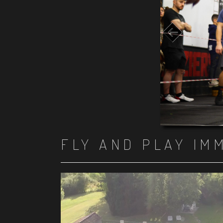
FLY AND PLAY IM