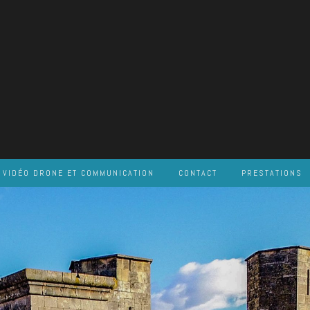
VIDÉO DRONE ET COMMUNICATION
CONTACT
PRESTATIONS