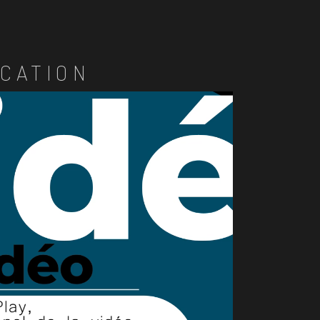
CATION