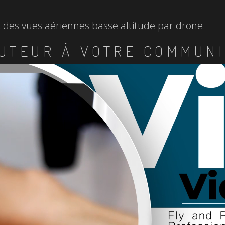
et des vues aériennes basse altitude par drone.
UTEUR À VOTRE COMMUNI