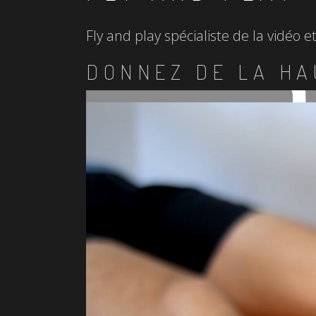
Fly and play spécialiste de la vidéo 
DONNEZ DE LA HA