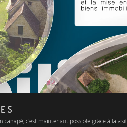
LES
n canapé, c’est maintenant possible grâce à la visite