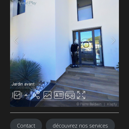
Contact
découvrez nos services