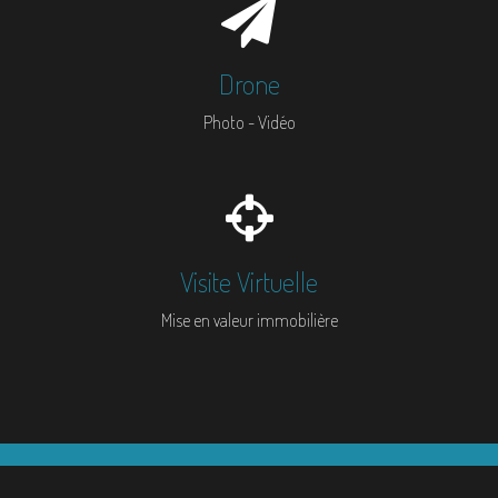
Drone
Photo - Vidéo
Visite Virtuelle
Mise en valeur immobilière