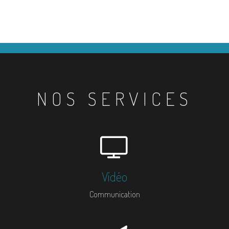
NOS SERVICES
Vidéo
Communication