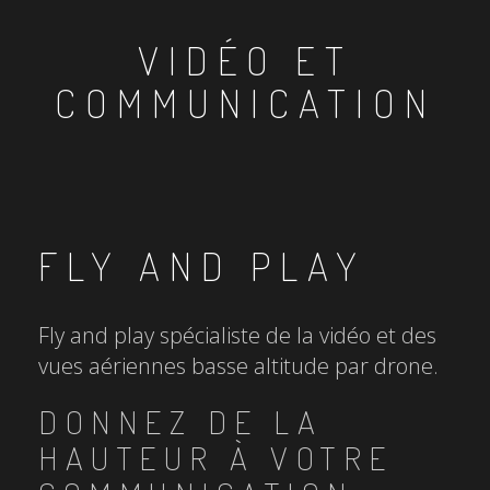
VIDÉO ET
COMMUNICATION
FLY AND PLAY
Fly and play spécialiste de la vidéo et des
vues aériennes basse altitude par drone.
DONNEZ DE LA
HAUTEUR À VOTRE