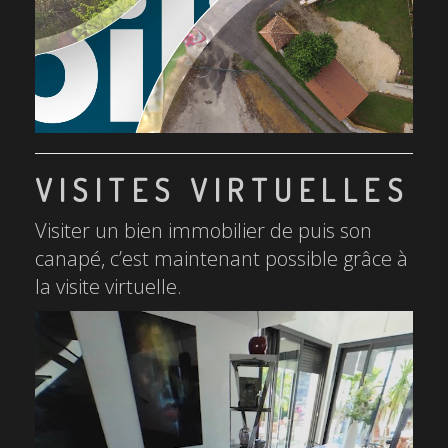
VISITES VIRTUELLES
Visiter un bien immobilier de puis son
canapé, c’est maintenant possible grâce à
la visite virtuelle.