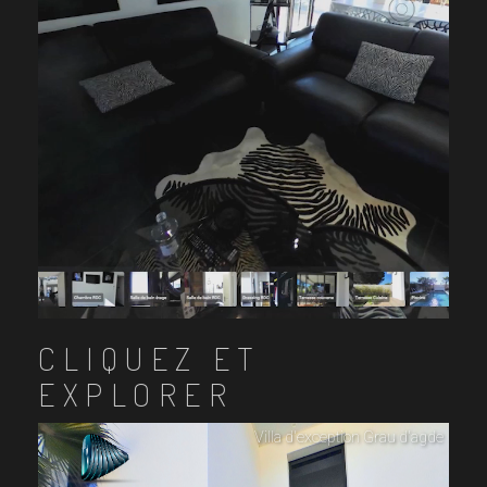
CLIQUEZ ET
EXPLORER