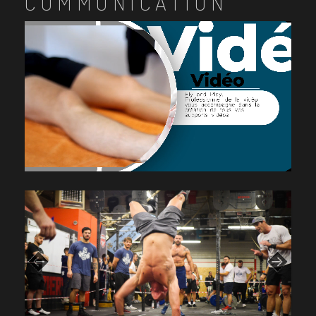
COMMUNICATION