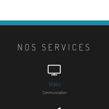
NOS SERVICES
Vidéo
Communication