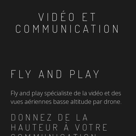
VIDÉO ET
COMMUNICATION
FLY AND PLAY
Fly and play spécialiste de la vidéo et des
vues aériennes basse altitude par drone.
DONNEZ DE LA
HAUTEUR À VOTRE