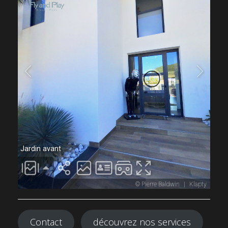
Contact
découvrez nos services