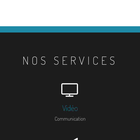
NOS SERVICES
Vidéo
Communication