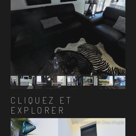
CLIQUEZ ET
EXPLORER