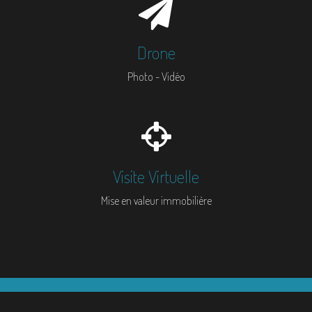
Drone
Photo - Vidéo
Visite Virtuelle
Mise en valeur immobilière