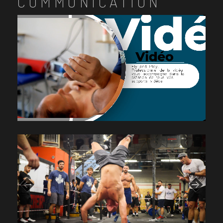
COMMUNICATION