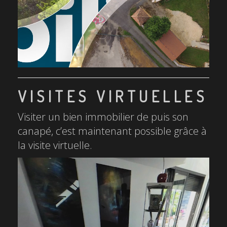
VISITES VIRTUELLES
Visiter un bien immobilier de puis son
canapé, c’est maintenant possible grâce à
la visite virtuelle.