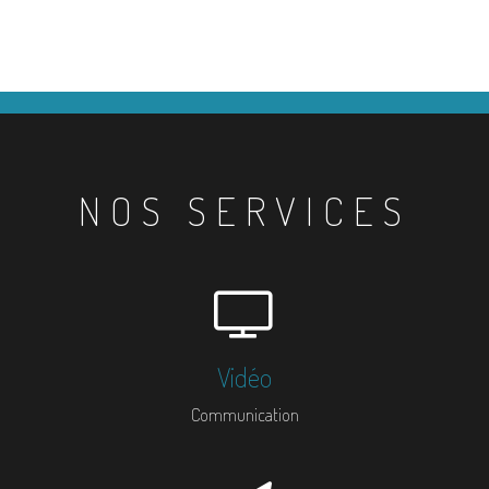
NOS SERVICES
Vidéo
Communication