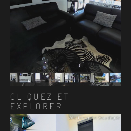
CLIQUEZ ET
EXPLORER