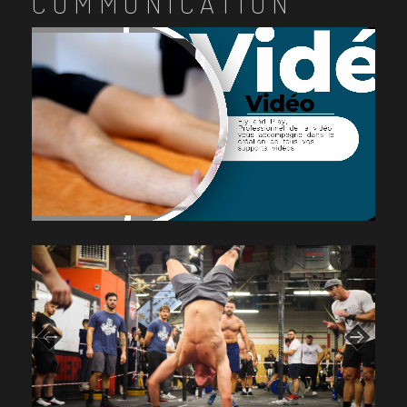
COMMUNICATION