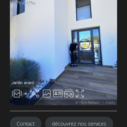
Contact
découvrez nos services