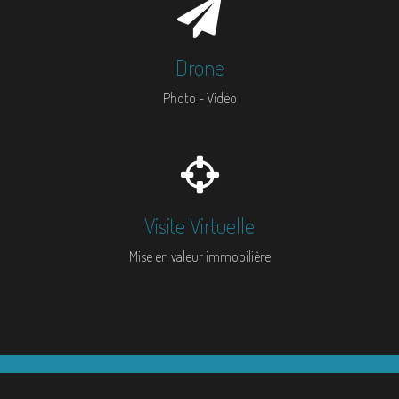
Drone
Photo - Vidéo
Visite Virtuelle
Mise en valeur immobilière