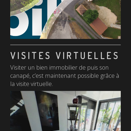
VISITES VIRTUELLES
Visiter un bien immobilier de puis son
canapé, c’est maintenant possible grâce à
la visite virtuelle.