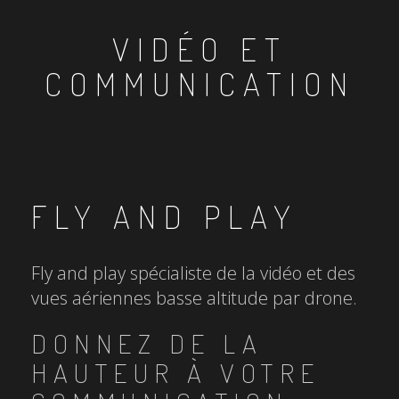
VIDÉO ET
COMMUNICATION
FLY AND PLAY
Fly and play spécialiste de la vidéo et des
vues aériennes basse altitude par drone.
DONNEZ DE LA
HAUTEUR À VOTRE