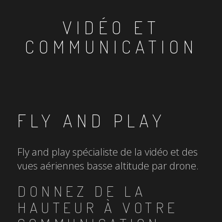
VIDÉO ET
COMMUNICATION
FLY AND PLAY
Fly and play spécialiste de la vidéo et des
vues aériennes basse altitude par drone.
DONNEZ DE LA
HAUTEUR À VOTRE