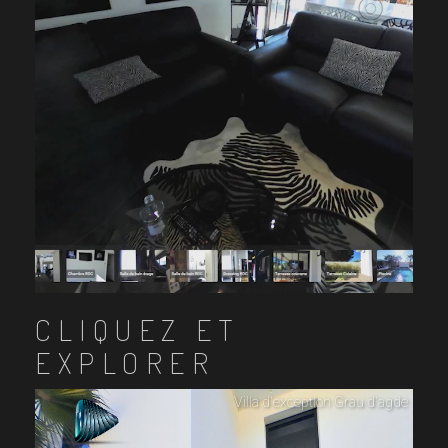
CLIQUEZ ET
EXPLORER