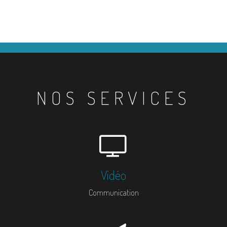
NOS SERVICES
Vidéo
Communication