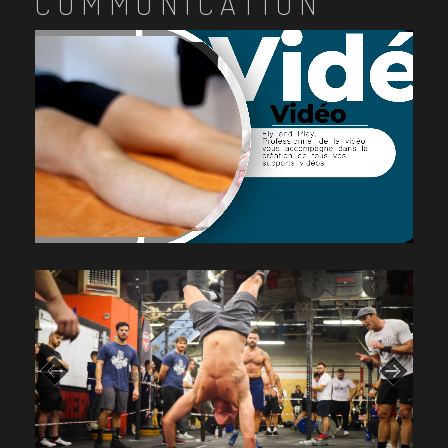
COMMUNICATION