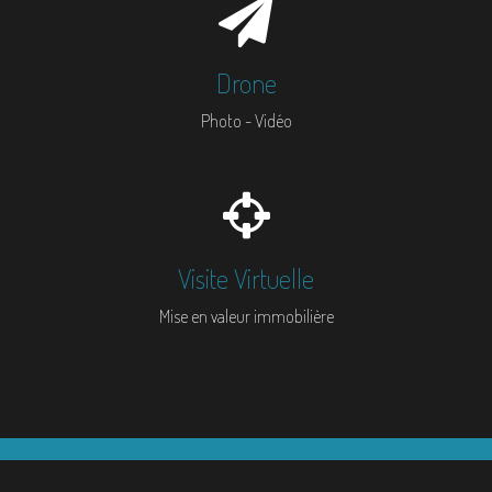
Drone
Photo - Vidéo
Visite Virtuelle
Mise en valeur immobilière