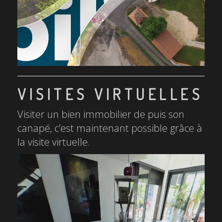
VISITES VIRTUELLES
Visiter un bien immobilier de puis son
canapé, c’est maintenant possible grâce à
la visite virtuelle.