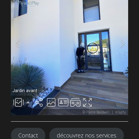
Contact
découvrez nos services