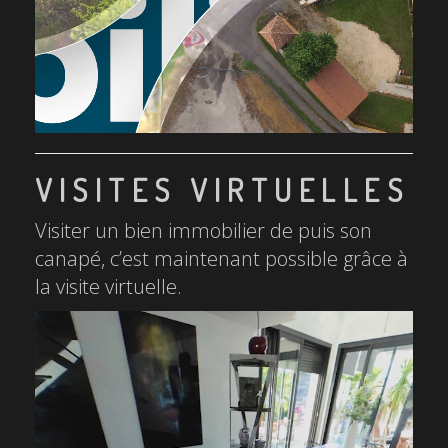
VISITES VIRTUELLES
Visiter un bien immobilier de puis son
canapé, c’est maintenant possible grâce à
la visite virtuelle.