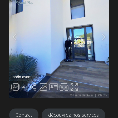
Contact
découvrez nos services