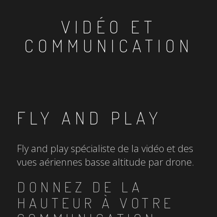
VIDÉO ET
COMMUNICATION
FLY AND PLAY
Fly and play spécialiste de la vidéo et des
vues aériennes basse altitude par drone.
DONNEZ DE LA
HAUTEUR À VOTRE