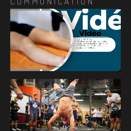
COMMUNICATION