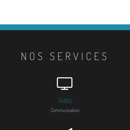
NOS SERVICES
Vidéo
Communication