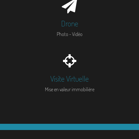
Drone
Photo - Vidéo
Visite Virtuelle
Mise en valeur immobilière