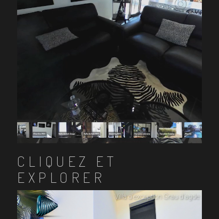
CLIQUEZ ET
EXPLORER