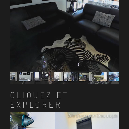
CLIQUEZ ET
EXPLORER