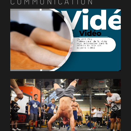
COMMUNICATION