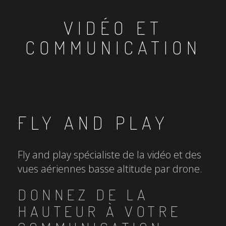
VIDÉO ET
COMMUNICATION
FLY AND PLAY
Fly and play spécialiste de la vidéo et des
vues aériennes basse altitude par drone.
DONNEZ DE LA
HAUTEUR À VOTRE