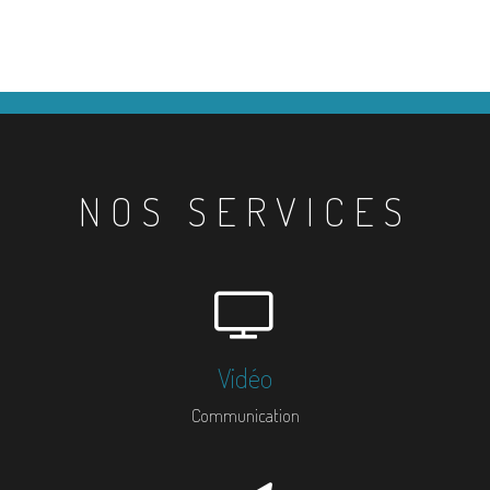
NOS SERVICES
Vidéo
Communication