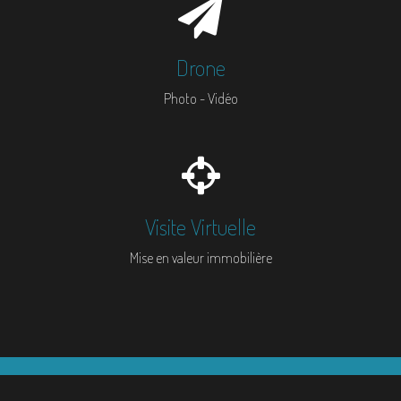
Drone
Photo - Vidéo
Visite Virtuelle
Mise en valeur immobilière