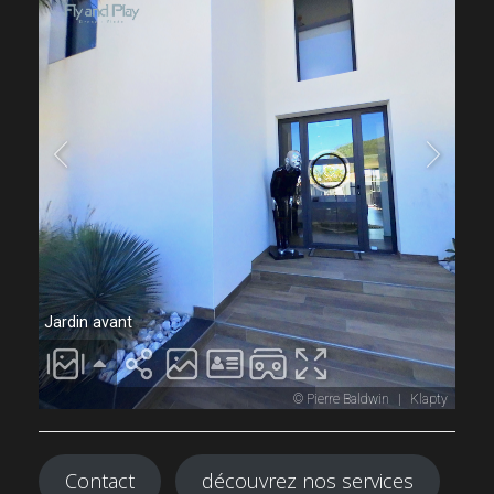
Contact
découvrez nos services