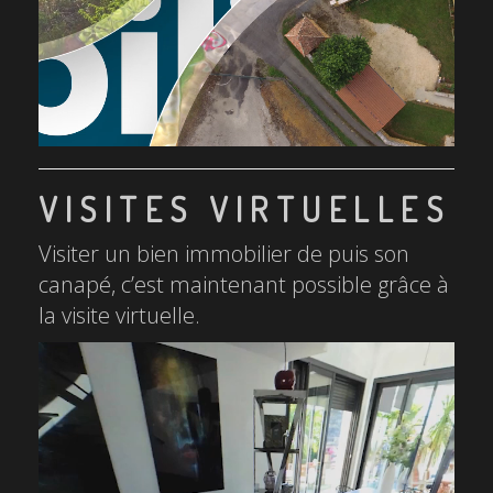
VISITES VIRTUELLES
Visiter un bien immobilier de puis son
canapé, c’est maintenant possible grâce à
la visite virtuelle.