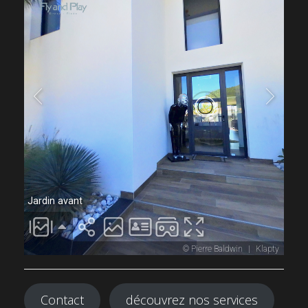
Contact
découvrez nos services