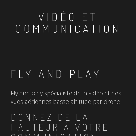
VIDÉO ET
COMMUNICATION
FLY AND PLAY
Fly and play spécialiste de la vidéo et des
vues aériennes basse altitude par drone.
DONNEZ DE LA
HAUTEUR À VOTRE