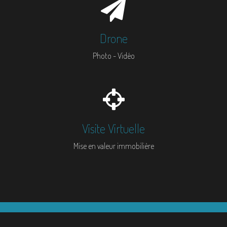
Drone
Photo - Vidéo
Visite Virtuelle
Mise en valeur immobilière