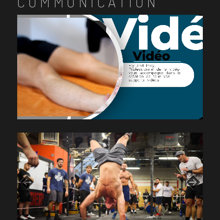
COMMUNICATION