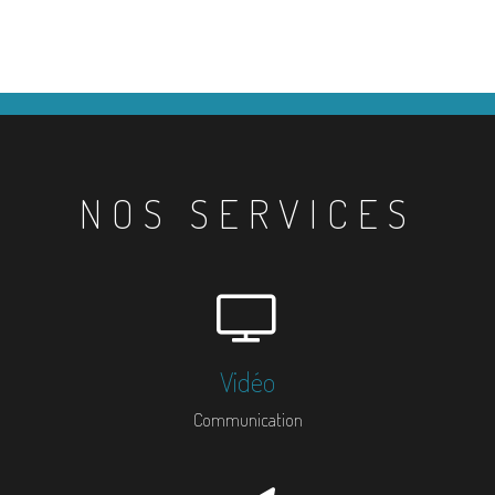
NOS SERVICES
Vidéo
Communication