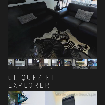
CLIQUEZ ET
EXPLORER