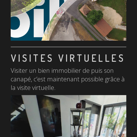
VISITES VIRTUELLES
Visiter un bien immobilier de puis son
canapé, c’est maintenant possible grâce à
la visite virtuelle.