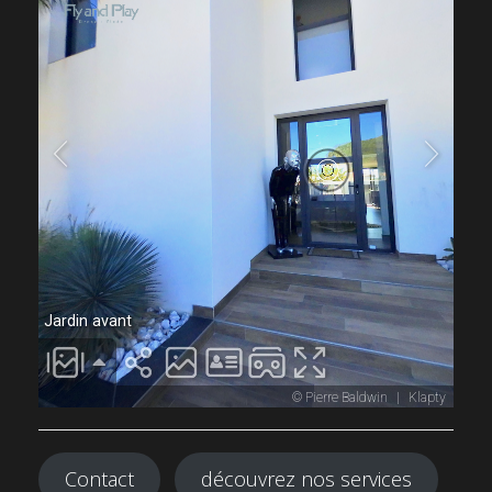
Contact
découvrez nos services