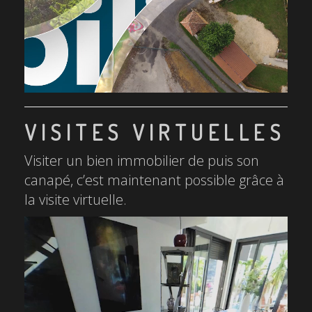
VISITES VIRTUELLES
Visiter un bien immobilier de puis son
canapé, c’est maintenant possible grâce à
la visite virtuelle.