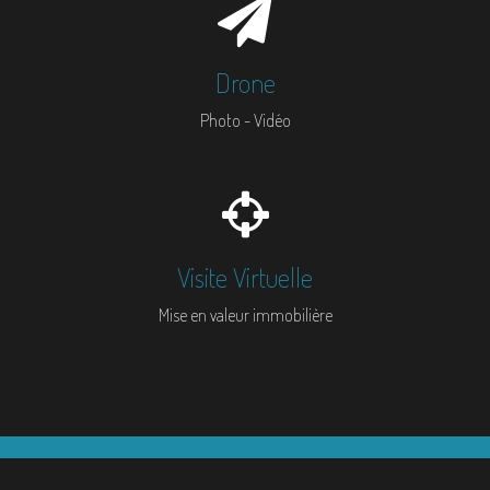
Drone
Photo - Vidéo
Visite Virtuelle
Mise en valeur immobilière