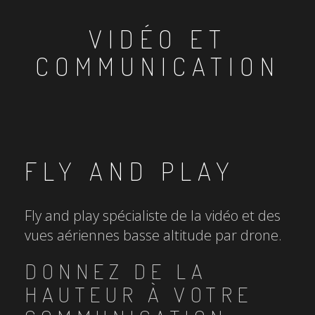
VIDÉO ET
COMMUNICATION
FLY AND PLAY
Fly and play spécialiste de la vidéo et des
vues aériennes basse altitude par drone.
DONNEZ DE LA
HAUTEUR À VOTRE