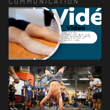
COMMUNICATION