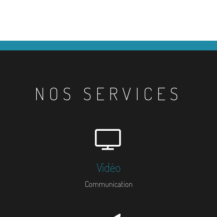
NOS SERVICES
Vidéo
Communication