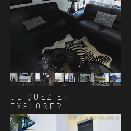
CLIQUEZ ET
EXPLORER