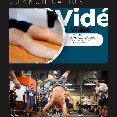
COMMUNICATION