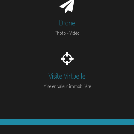
Drone
Photo - Vidéo
Visite Virtuelle
Mise en valeur immobilière