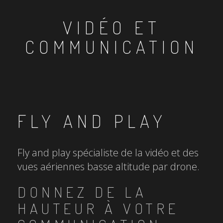
VIDÉO ET
COMMUNICATION
FLY AND PLAY
Fly and play spécialiste de la vidéo et des
vues aériennes basse altitude par drone.
DONNEZ DE LA
HAUTEUR À VOTRE