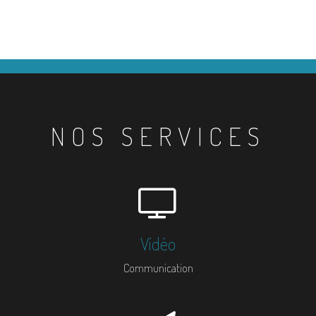
NOS SERVICES
Vidéo
Communication