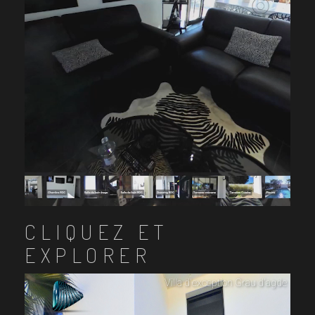
CLIQUEZ ET
EXPLORER