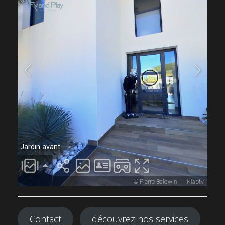
Contact
découvrez nos services