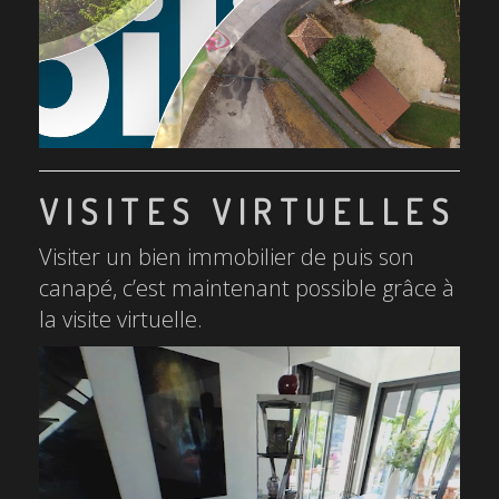
VISITES VIRTUELLES
Visiter un bien immobilier de puis son
canapé, c’est maintenant possible grâce à
la visite virtuelle.