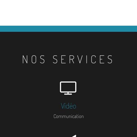
NOS SERVICES
Vidéo
Communication