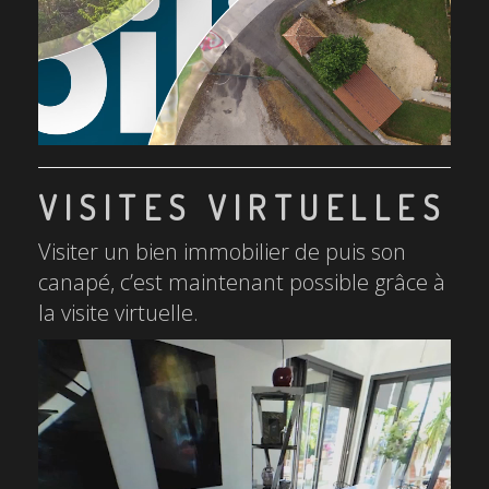
VISITES VIRTUELLES
Visiter un bien immobilier de puis son
canapé, c’est maintenant possible grâce à
la visite virtuelle.