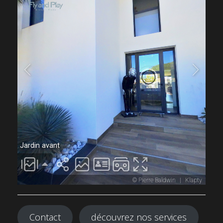
Contact
découvrez nos services