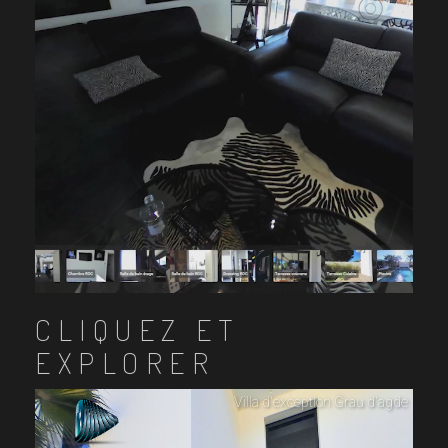
CLIQUEZ ET
EXPLORER