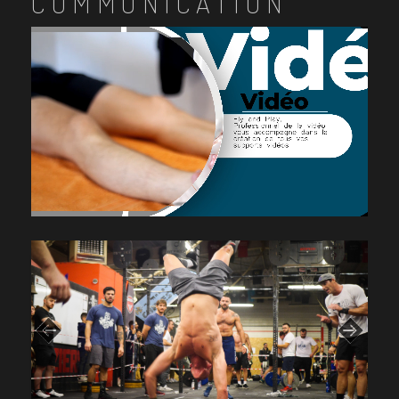
COMMUNICATION