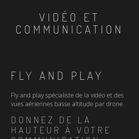
VIDÉO ET
COMMUNICATION
FLY AND PLAY
Fly and play spécialiste de la vidéo et des
vues aériennes basse altitude par drone.
DONNEZ DE LA
HAUTEUR À VOTRE