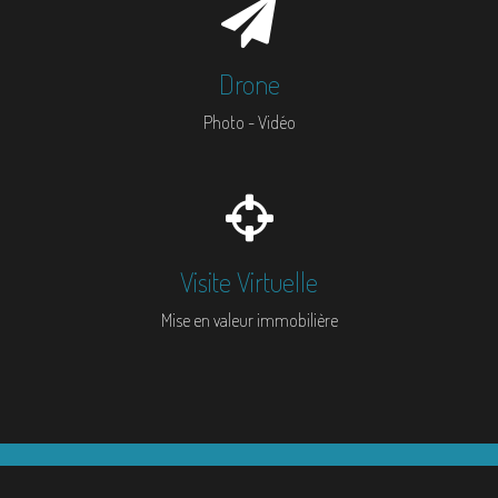
Drone
Photo - Vidéo
Visite Virtuelle
Mise en valeur immobilière